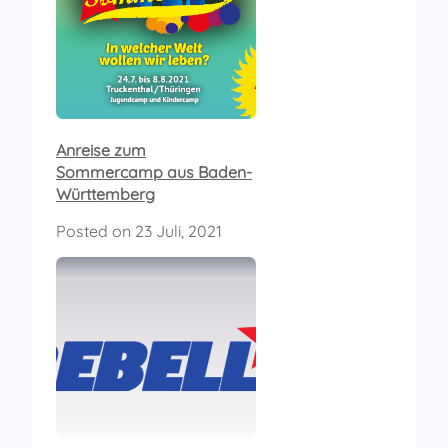
Anreise zum
Sommercamp aus Baden-
Württemberg
Posted on
23 Juli, 2021