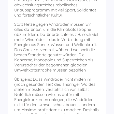
abwechslungsreiches rebellisches
Urlaubsprogramm mit viel Sport, Solidarität
und fortschrittlicher Kultur.
Statt Hetze gegen Windräder müssen wir
alles dafür tun, um die Klimakatastrophe
abzumildern. Dafür bräuchte es z.B. noch viel
mehr Windräder – das in Verbindung mit
Energie aus Sonne, Wasser und Wellenkraft.
Das Ganze dezentral, während weltweit die
besten Standorte genutzt würden. Die
Konzerne, Monopole und Superreichen als
Verursacher der begonnenen globalen
Umweltkatastrophe müssen bezahlen.
Übrigens: Dass Windräder nicht mitten im
(noch gesunden Teil) des Thüringer Waldes
stehen müssten, versteht sich von selbst.
Natürlich müssen wir uns dafür mit
Energiekonzernen anlegen, die Windräder
nicht für den Umweltschutz bauen, sondern
um Maximalprofit damit zu machen. Deshalb