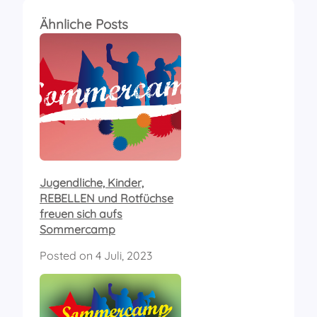
Ähnliche Posts
Jugendliche, Kinder,
REBELLEN und Rotfüchse
freuen sich aufs
Sommercamp
Posted on
4 Juli, 2023