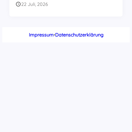
22 Juli, 2026
Impressum
•
Datenschutzerklärung