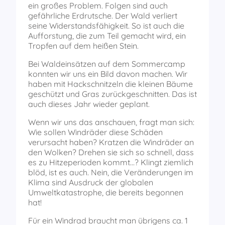
ein großes Problem. Folgen sind auch
gefährliche Erdrutsche. Der Wald verliert
seine Widerstandsfähigkeit. So ist auch die
Aufforstung, die zum Teil gemacht wird, ein
Tropfen auf dem heißen Stein.
Bei Waldeinsätzen auf dem Sommercamp
konnten wir uns ein Bild davon machen. Wir
haben mit Hackschnitzeln die kleinen Bäume
geschützt und Gras zurückgeschnitten. Das ist
auch dieses Jahr wieder geplant.
Wenn wir uns das anschauen, fragt man sich:
Wie sollen Windräder diese Schäden
verursacht haben? Kratzen die Windräder an
den Wolken? Drehen sie sich so schnell, dass
es zu Hitzeperioden kommt…? Klingt ziemlich
blöd, ist es auch. Nein, die Veränderungen im
Klima sind Ausdruck der globalen
Umweltkatastrophe, die bereits begonnen
hat!
Für ein Windrad braucht man übrigens ca. 1