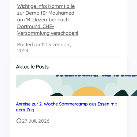
Wichtige Info: Kommt alle
zur Demo für Mouhamed
am 14. Dezember nach
Dortmund! CHE-
Versammlung verschoben!
Posted on
11 Dezember,
2024
Aktuelle Posts
Anreise zur 2. Woche Sommercamp aus Essen mit
dem Zug
27 Juli, 2026