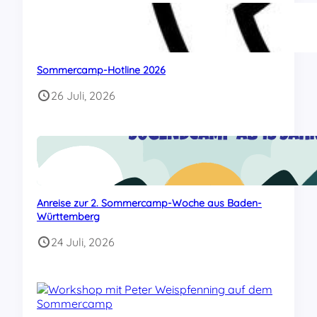
Sommercamp-Hotline 2026
26 Juli, 2026
Anreise zur 2. Sommercamp-Woche aus Baden-
Württemberg
24 Juli, 2026