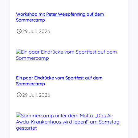
Workshop mit Peter Weispfenning auf dem
Sommercamp
29 Juli, 2026
Ein paar Eindrücke vom Sportfest auf dem
Sommercamp
29 Juli, 2026