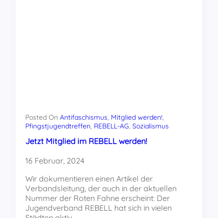
Posted On
Antifaschismus
, 
Mitglied werden!
, 
Pfingstjugendtreffen
, 
REBELL-AG
, 
Sozialismus
Jetzt Mitglied im REBELL werden!
16 Februar, 2024
Wir dokumentieren einen Artikel der
Verbandsleitung, der auch in der aktuellen
Nummer der Roten Fahne erscheint: Der
Jugendverband REBELL hat sich in vielen
Städten aktiv…