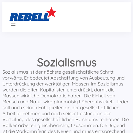
Zum
Inhalt
springen
Sozialismus
Sozialismus ist der nächste gesellschaftliche Schritt
vorwärts. Er bedeutet Abschaffung von Ausbeutung und
Unterdrückung der werktätigen Massen. Im Sozialismus
werden die alten Kapitalisten unterdrückt, damit die
Massen wirkliche Demokratie haben. Die Einheit von
Mensch und Natur wird planmäßig höherentwickelt. Jeder
soll nach seinen Fähigkeiten an der gesellschaftlichen
Arbeit teilnehmen und nach seiner Leistung an der
Verteilung des gesellschaftlichen Reichtums teilhaben. Die
Völker arbeiten gleichberechtigt zusammen. Die Jugend
ist die Vorkämpferin des Neuen und muss entsprechend