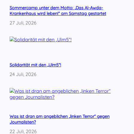
Sommercamp unter dem Motto: „Das Al-Awda-
Krankenhaus wird leben!“ am Samstag gestartet
27 Juli, 2026
Solidarität mit den „Ulm5“!
24 Juli, 2026
Was ist dran am angeblichen „linken Terror“ gegen
Journalisten?
22 Juli, 2026