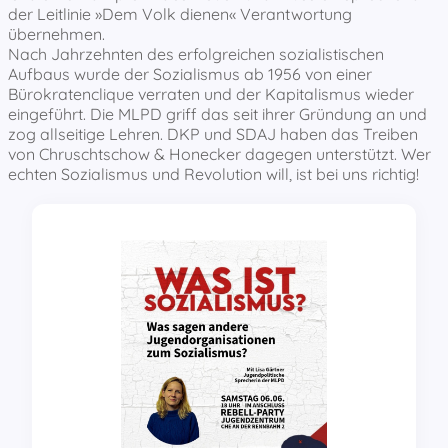
der Leitlinie »Dem Volk dienen« Verantwortung
übernehmen.
Nach Jahrzehnten des erfolgreichen sozialistischen
Aufbaus wurde der Sozialismus ab 1956 von einer
Bürokratenclique verraten und der Kapitalismus wieder
eingeführt. Die MLPD griff das seit ihrer Gründung an und
zog allseitige Lehren. DKP und SDAJ haben das Treiben
von Chruschtschow & Honecker dagegen unterstützt. Wer
echten Sozialismus und Revolution will, ist bei uns richtig!