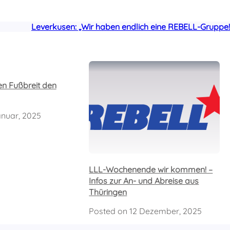
Leverkusen: „Wir haben endlich eine REBELL-Gruppe!
en Fußbreit den
anuar, 2025
LLL-Wochenende wir kommen! –
Infos zur An- und Abreise aus
Thüringen
Posted on
12 Dezember, 2025