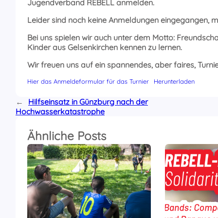
Jugendverband REBELL anmelden.
Leider sind noch keine Anmeldungen eingegangen, mit 
Bei uns spielen wir auch unter dem Motto: Freundsc
Kinder aus Gelsenkirchen kennen zu lernen.
Wir freuen uns auf ein
spannendes,
aber faires, Turnie
Hier das Anmeldeformular für das Turnier
Herunterladen
←
Hilfseinsatz in Günzburg nach der
Hochwasserkatastrophe
Ähnliche Posts