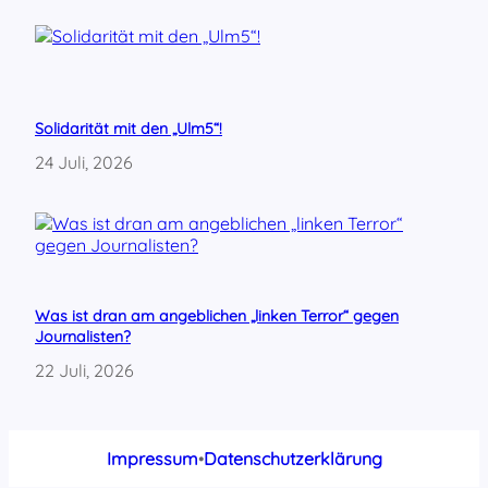
Solidarität mit den „Ulm5“!
24 Juli, 2026
Was ist dran am angeblichen „linken Terror“ gegen
Journalisten?
22 Juli, 2026
Impressum
•
Datenschutzerklärung