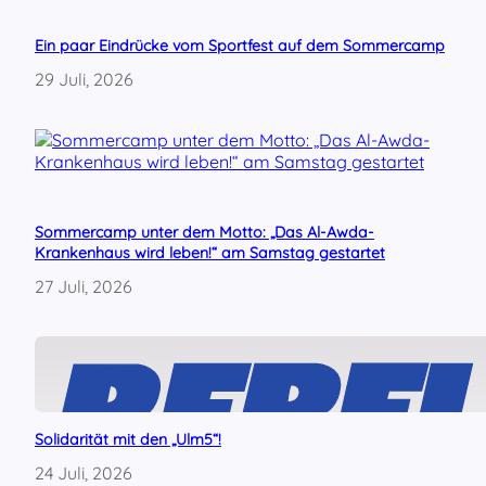
Ein paar Eindrücke vom Sportfest auf dem Sommercamp
29 Juli, 2026
Sommercamp unter dem Motto: „Das Al-Awda-
Krankenhaus wird leben!“ am Samstag gestartet
27 Juli, 2026
Solidarität mit den „Ulm5“!
24 Juli, 2026