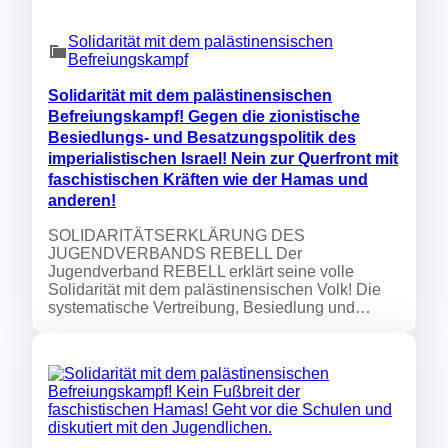
Solidarität mit dem palästinensischen
Befreiungskampf
Solidarität mit dem palästinensischen
Befreiungskampf! Gegen die zionistische
Besiedlungs- und Besatzungspolitik des
imperialistischen Israel! Nein zur Querfront mit
faschistischen Kräften wie der Hamas und
anderen!
SOLIDARITÄTSERKLÄRUNG DES
JUGENDVERBANDS REBELL Der
Jugendverband REBELL erklärt seine volle
Solidarität mit dem palästinensischen Volk! Die
systematische Vertreibung, Besiedlung und…