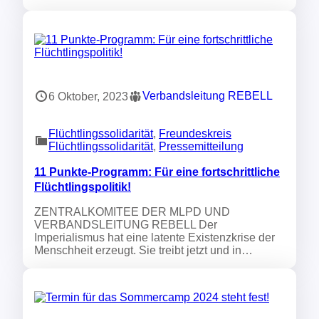
Verbandsleitung REBELL
6 Oktober, 2023
Flüchtlingssolidarität
, 
Freundeskreis
Flüchtlingssolidarität
, 
Pressemitteilung
11 Punkte-Programm: Für eine fortschrittliche
Flüchtlingspolitik!
ZENTRALKOMITEE DER MLPD UND
VERBANDSLEITUNG REBELL Der
Imperialismus hat eine latente Existenzkrise der
Menschheit erzeugt. Sie treibt jetzt und in…