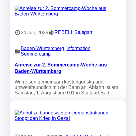
REBELL Stuttgart
24 Juli, 2026
Baden-Württemberg
, 
Information
, 
Sommercamp
Anreise zur 2. Sommercamp-Woche aus
Baden-Württemberg
Wir reisen gemeinsam kostengünstig und
umweltfreundlich mit der Bahn an. Abfahrt ist am
Samstag, 1. August um 9:01 in Stuttgart-Bad…