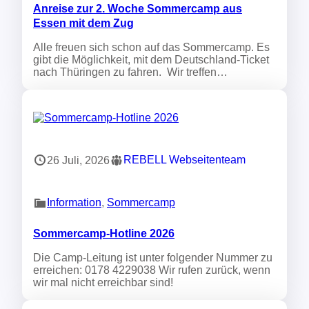
Anreise zur 2. Woche Sommercamp aus
Essen mit dem Zug
Alle freuen sich schon auf das Sommercamp. Es
gibt die Möglichkeit, mit dem Deutschland-Ticket
nach Thüringen zu fahren. Wir treffen…
REBELL Webseitenteam
26 Juli, 2026
Information
, 
Sommercamp
Sommercamp-Hotline 2026
Die Camp-Leitung ist unter folgender Nummer zu
erreichen: 0178 4229038 Wir rufen zurück, wenn
wir mal nicht erreichbar sind!