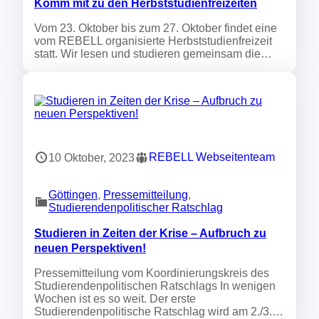
Komm mit zu den Herbststudienfreizeiten
Vom 23. Oktober bis zum 27. Oktober findet eine
vom REBELL organisierte Herbststudienfreizeit
statt. Wir lesen und studieren gemeinsam die…
REBELL Webseitenteam
10 Oktober, 2023
Göttingen
, 
Pressemitteilung
, 
Studierendenpolitischer Ratschlag
Studieren in Zeiten der Krise – Aufbruch zu
neuen Perspektiven!
Pressemitteilung vom Koordinierungskreis des
Studierendenpolitischen Ratschlags In wenigen
Wochen ist es so weit. Der erste
Studierendenpolitische Ratschlag wird am 2./3.…