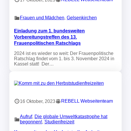
Frauen und Mädchen
, 
Gelsenkirchen
Einladung zum 1. bundesweiten
Vorbereitungstreffen des 13.
Frauenpolitischen Ratschlags
2024 ist es wieder so weit: Der Frauenpolitische
Ratschlag findet vom 1. bis 3. November 2024 in
Kassel statt! Der…
REBELL Webseitenteam
16 Oktober, 2023
Aufruf
, 
Die globale Umweltkatastrophe hat
begonnen!
, 
Studienfreizeit