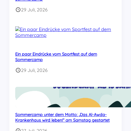
29 Juli, 2026
Ein paar Eindrücke vom Sportfest auf dem
Sommercamp
29 Juli, 2026
Sommercamp unter dem Motto: „Das Al-Awda-
Krankenhaus wird leben!“ am Samstag gestartet
27 Juli, 2026