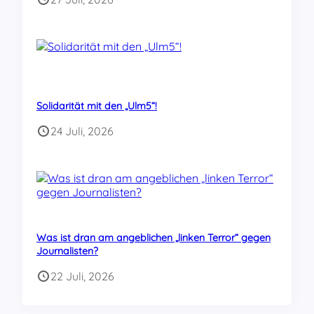
Solidarität mit den „Ulm5“!
24 Juli, 2026
Was ist dran am angeblichen „linken Terror“ gegen
Journalisten?
22 Juli, 2026