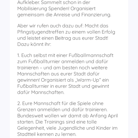
Aufkleber. Sammelt schon in der
Mobilisierung Spenden! Organisiert
gemeinsam die Anreise und Finanzierung.
Aber wir rufen auch dazu auf: Macht das
Pfingstjugendtreffen zu einem vollen Erfolg
und leistet einen Beitrag aus eurer Stadt!
Dazu könnt ihr:
1. Euch selbst mit einer Fußballmannschaft
zum Fußballturnier anmelden und dafür
trainieren – und am besten noch weitere
Mannschaften aus eurer Stadt dafür
gewinnen! Organisiert als „Warm-Up“ ein
Fußballturnier in eurer Stadt und gewinnt
dafür Mannschaften.
2. Eure Mannschaft für die Spiele ohne
Grenzen anmelden und dafür trainieren.
Bundesweit wollen wir damit ab Anfang April
starten. Die Trainings sind eine tolle
Gelegenheit, viele Jugendliche und Kinder im
Stadtteil kennen zu lernen.