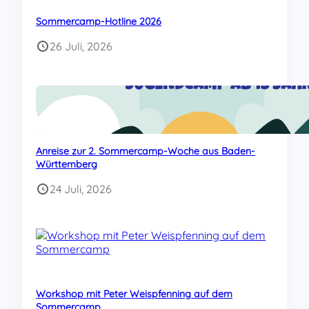
Sommercamp-Hotline 2026
26 Juli, 2026
Anreise zur 2. Sommercamp-Woche aus Baden-
Württemberg
24 Juli, 2026
Workshop mit Peter Weispfenning auf dem
Sommercamp