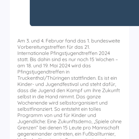
Am 3. und 4. Februar fand das 1. bundesweite
Vorbereitungstreffen für das 21.
Internationale Pfingstjugendtreffen 2024
statt. Bis dahin sind es nur noch 15 Wochen –
am 18. und 19. Mai 2024 wird das
Pfingstjugendtreffen in
Truckenthal/Thüringen stattfinden. Es ist ein
Kinder- und Jugendfestival und steht dafür,
dass die Jugend den Kampf um ihre Zukunft
selbst in die Hand nimmt. Das ganze
Wochenende wird selbstorganisiert und
selbstfinanziert. So entsteht ein tolles
Programm von und für Kinder und
Jugendliche: Eine Zukunftsdemo, „Spiele ohne
Grenzen“ bei denen 15 Leute pro Mannschaft
gegeneinander antreten, ein Fußballturnier,