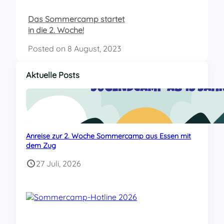
Das Sommercamp startet
in die 2. Woche!
Posted on
8 August, 2023
Aktuelle Posts
Anreise zur 2. Woche Sommercamp aus Essen mit
dem Zug
27 Juli, 2026