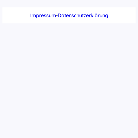
Impressum
•
Datenschutzerklärung