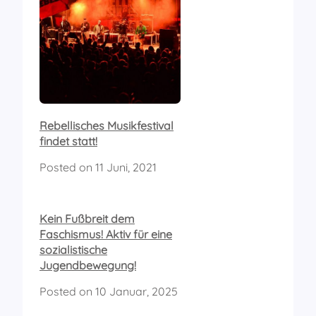
Rebellisches Musikfestival
findet statt!
Posted on
11 Juni, 2021
Kein Fußbreit dem
Faschismus! Aktiv für eine
sozialistische
Jugendbewegung!
Posted on
10 Januar, 2025