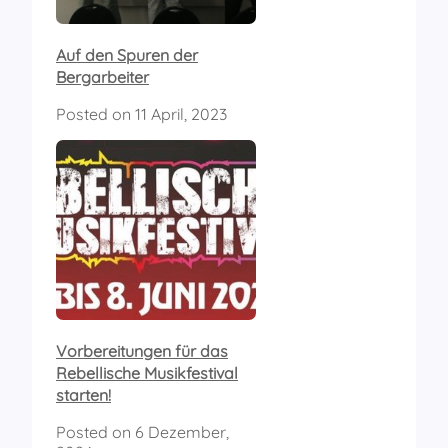
Auf den Spuren der
Bergarbeiter
Posted on
11 April, 2023
Vorbereitungen für das
Rebellische Musikfestival
starten!
Posted on
6 Dezember,