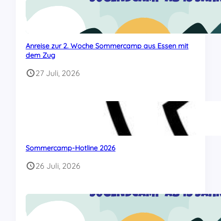
Anreise zur 2. Woche Sommercamp aus Essen mit
dem Zug
27 Juli, 2026
Sommercamp-Hotline 2026
26 Juli, 2026