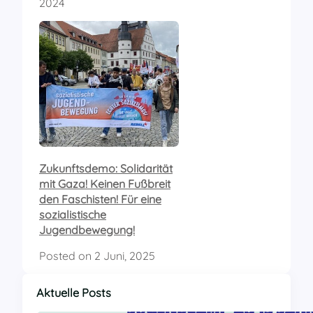
2024
Zukunftsdemo: Solidarität
mit Gaza! Keinen Fußbreit
den Faschisten! Für eine
sozialistische
Jugendbewegung!
Posted on
2 Juni, 2025
Aktuelle Posts