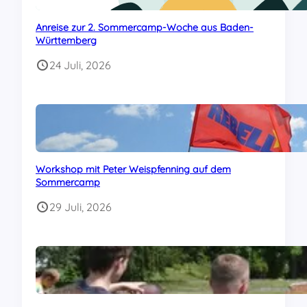
Anreise zur 2. Sommercamp-Woche aus Baden-
Württemberg
24 Juli, 2026
Workshop mit Peter Weispfenning auf dem
Sommercamp
29 Juli, 2026