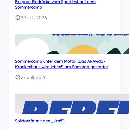
Ein paar Eindrücke vom Sportfest auf dem
Sommercamp
29 Juli, 2026
Sommercamp unter dem Motto: „Das Al-Awda-
Krankenhaus wird leben!“ am Samstag gestartet
27 Juli, 2026
Solidarität mit den „Ulm5“!