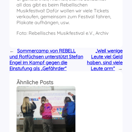
all das gibt es beim Rebellischen
Musikfestival! Dafür wollen wir viele Tickets
verkaufen, gemeinsam zum Festival fahren,
Plakate aufhängen, usw.
Foto: Rebellisches Musikfestival e.V., Archiv
←
Sommercamp von REBELL
„Weil wenige
und Rotfüchsen unterstützt Stefan
Leute viel Geld
Engel im Kampf gegen die
haben, sind viele
Einstufung als „Gefährder“
Leute arm“
→
Ähnliche Posts