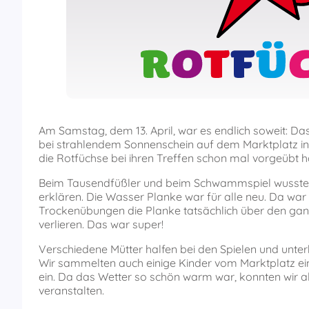
Am Samstag, dem 13. April, war es endlich soweit: Das
bei strahlendem Sonnenschein auf dem Marktplatz in 
die Rotfüchse bei ihren Treffen schon mal vorgeübt h
Beim Tausendfüßler und beim Schwammspiel wussten 
erklären. Die Wasser Planke war für alle neu. Da war
Trockenübungen die Planke tatsächlich über den gan
verlieren. Das war super!
Verschiedene Mütter halfen bei den Spielen und unter
Wir sammelten auch einige Kinder vom Marktplatz ein,
ein. Da das Wetter so schön warm war, konnten wir 
veranstalten.