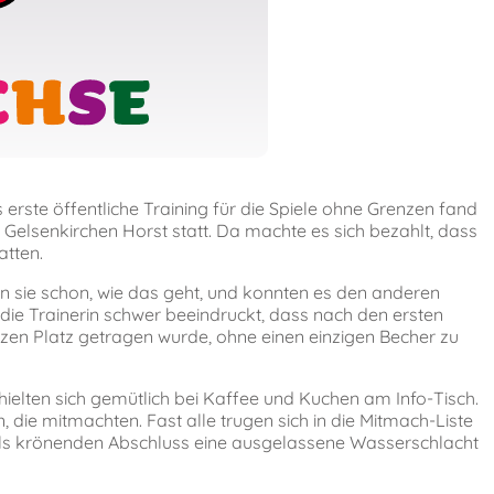
 erste öffentliche Training für die Spiele ohne Grenzen fand
Gelsenkirchen Horst statt. Da machte es sich bezahlt, dass
atten.
sie schon, wie das geht, und konnten es den anderen
 die Trainerin schwer beeindruckt, dass nach den ersten
zen Platz getragen wurde, ohne einen einzigen Becher zu
hielten sich gemütlich bei Kaffee und Kuchen am Info-Tisch.
 die mitmachten. Fast alle trugen sich in die Mitmach-Liste
als krönenden Abschluss eine ausgelassene Wasserschlacht