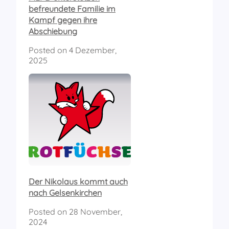
befreundete Familie im
Kampf gegen ihre
Abschiebung
Posted on
4 Dezember,
2025
Der Nikolaus kommt auch
nach Gelsenkirchen
Posted on
28 November,
2024