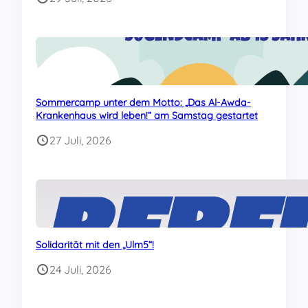
Sommercamp unter dem Motto: „Das Al-Awda-
Krankenhaus wird leben!“ am Samstag gestartet
27 Juli, 2026
Solidarität mit den „Ulm5“!
24 Juli, 2026