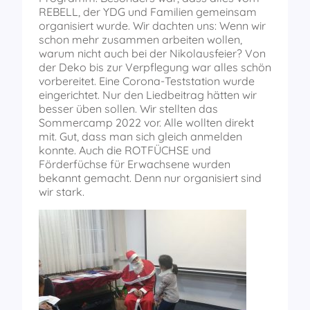
REBELL, der YDG und Familien gemeinsam
organisiert wurde. Wir dachten uns: Wenn wir
schon mehr zusammen arbeiten wollen,
warum nicht auch bei der Nikolausfeier? Von
der Deko bis zur Verpflegung war alles schön
vorbereitet. Eine Corona-Teststation wurde
eingerichtet. Nur den Liedbeitrag hätten wir
besser üben sollen. Wir stellten das
Sommercamp 2022 vor. Alle wollten direkt
mit. Gut, dass man sich gleich anmelden
konnte. Auch die ROTFÜCHSE und
Förderfüchse für Erwachsene wurden
bekannt gemacht. Denn nur organisiert sind
wir stark.