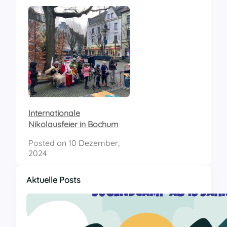
Internationale
Nikolausfeier in Bochum
Posted on
10 Dezember,
2024
Aktuelle Posts