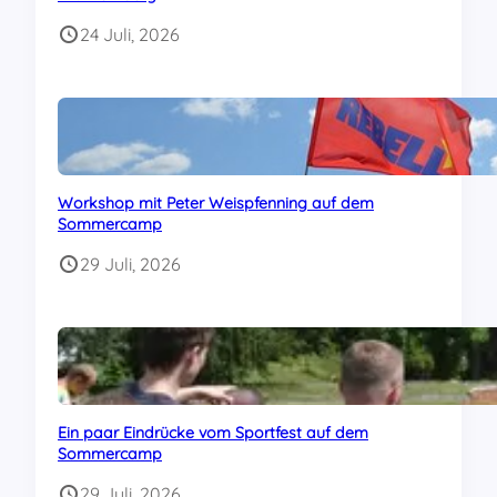
24 Juli, 2026
Workshop mit Peter Weispfenning auf dem
Sommercamp
29 Juli, 2026
Ein paar Eindrücke vom Sportfest auf dem
Sommercamp
29 Juli, 2026