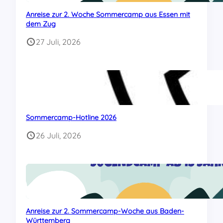
Anreise zur 2. Woche Sommercamp aus Essen mit
dem Zug
27 Juli, 2026
Sommercamp-Hotline 2026
26 Juli, 2026
Anreise zur 2. Sommercamp-Woche aus Baden-
Württemberg