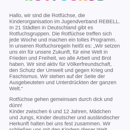
Hallo, wir sind die Rotfüchse, die
Kinderorganisation im Jugendverband REBELL.
In 21 Städten in Deutschland gibt es
Rotfuchsgruppen. Die Rotfüchse treffen sich
jede Woche und machen ein tolles Programm.
In unseren Rotfuchsregeln heißt es: „Wir setzen
uns ein für unsere Zukunft, für eine Welt in
Frieden und Freiheit, wo alle Arbeit und Brot
haben. Wir sind aktiv für Völkerfreundschaft,
den Schutz der Umwelt und gegen Krieg und
Faschismus. Wir stehen auf der Seite der
Ausgebeuteten und Unterdrückten der ganzen
Welt.“
Rotfüchse gehen gemeinsam durch dick und
dünn!
Kinder zwischen 6 und 12 Jahren, Mädchen
und Jungs, Kinder deutscher und ausländischer
Herkunft halten bei uns fest zusammen. Wir
schließen uns mit den Kindern dieser Welt