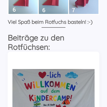
Viel Spaß beim Rotfuchs basteln! :-)
Beiträge zu den
Rotfüchsen: