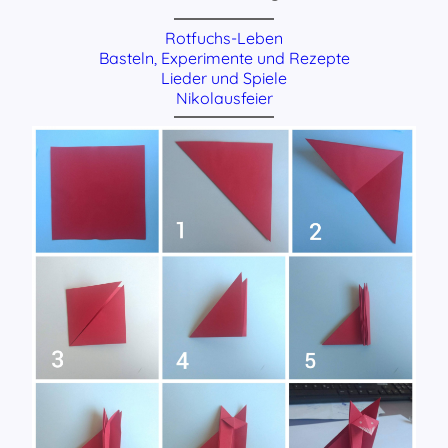
Rotfuchs-Leben
Basteln, Experimente und Rezepte
Lieder und Spiele
Nikolausfeier