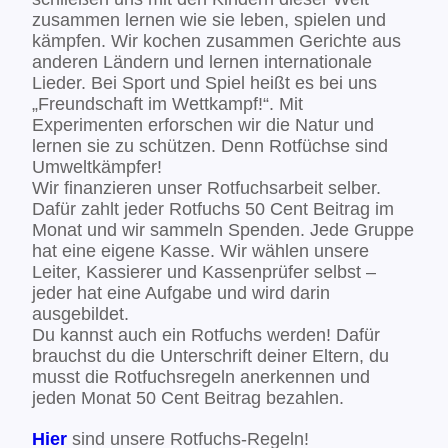
zusammen lernen wie sie leben, spielen und
kämpfen. Wir kochen zusammen Gerichte aus
anderen Ländern und lernen internationale
Lieder. Bei Sport und Spiel heißt es bei uns
„Freundschaft im Wettkampf!“. Mit
Experimenten erforschen wir die Natur und
lernen sie zu schützen. Denn Rotfüchse sind
Umweltkämpfer!
Wir finanzieren unser Rotfuchsarbeit selber.
Dafür zahlt jeder Rotfuchs 50 Cent Beitrag im
Monat und wir sammeln Spenden. Jede Gruppe
hat eine eigene Kasse. Wir wählen unsere
Leiter, Kassierer und Kassenprüfer selbst –
jeder hat eine Aufgabe und wird darin
ausgebildet.
Du kannst auch ein Rotfuchs werden! Dafür
brauchst du die Unterschrift deiner Eltern, du
musst die Rotfuchsregeln anerkennen und
jeden Monat 50 Cent Beitrag bezahlen.
Hier
sind unsere Rotfuchs-Regeln!