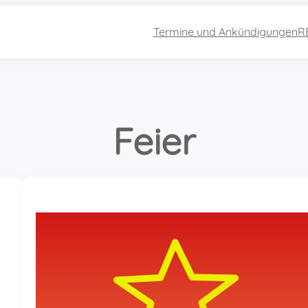
Termine und Ankündigungen
R
Feier