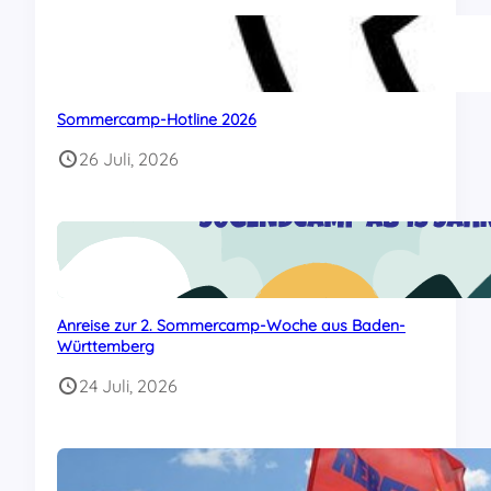
Sommercamp-Hotline 2026
26 Juli, 2026
Anreise zur 2. Sommercamp-Woche aus Baden-
Württemberg
24 Juli, 2026