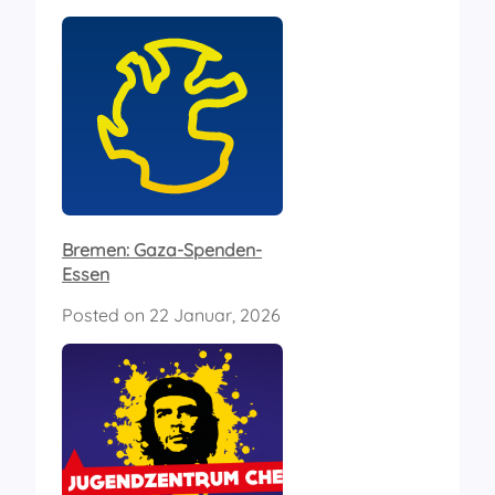
Bremen: Gaza-Spenden-
Essen
Posted on
22 Januar, 2026