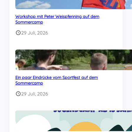
Workshop mit Peter Weispfenning auf dem
Sommercamp
29 Juli, 2026
Ein paar Eindrücke vom Sportfest auf dem
Sommercamp
29 Juli, 2026