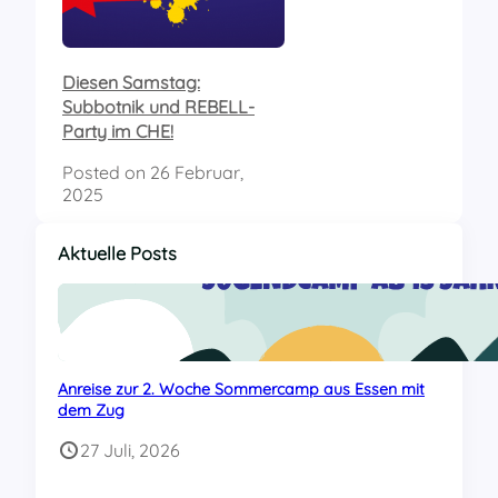
Diesen Samstag:
Subbotnik und REBELL-
Party im CHE!
Posted on
26 Februar,
2025
Aktuelle Posts
Anreise zur 2. Woche Sommercamp aus Essen mit
dem Zug
27 Juli, 2026