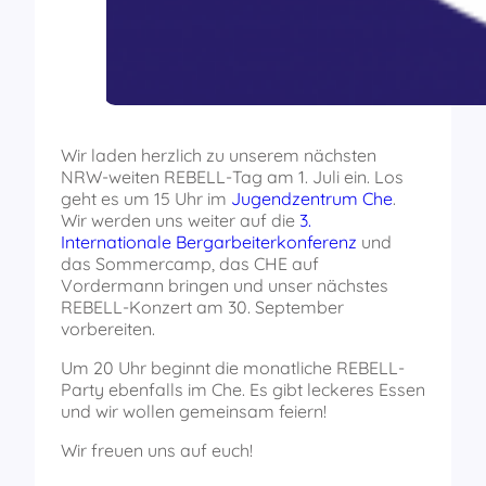
Wir laden herzlich zu unserem nächsten
NRW-weiten REBELL-Tag am 1. Juli ein. Los
geht es um 15 Uhr im
Jugendzentrum Che
.
Wir werden uns weiter auf die
3.
Internationale Bergarbeiterkonferenz
und
das Sommercamp, das CHE auf
Vordermann bringen und unser nächstes
REBELL-Konzert am 30. September
vorbereiten.
Um 20 Uhr beginnt die monatliche REBELL-
Party ebenfalls im Che. Es gibt leckeres Essen
und wir wollen gemeinsam feiern!
Wir freuen uns auf euch!