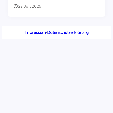
22 Juli, 2026
Impressum
•
Datenschutzerklärung