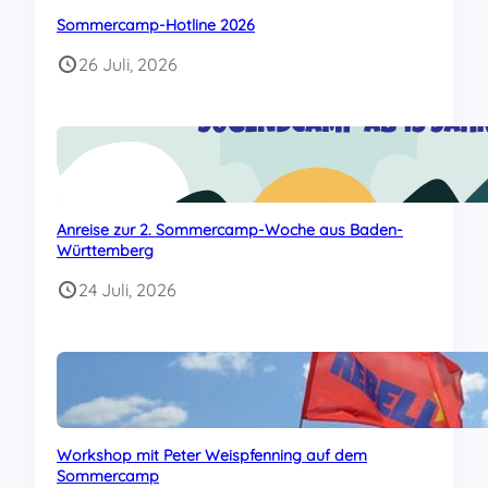
Sommercamp-Hotline 2026
26 Juli, 2026
Anreise zur 2. Sommercamp-Woche aus Baden-
Württemberg
24 Juli, 2026
Workshop mit Peter Weispfenning auf dem
Sommercamp