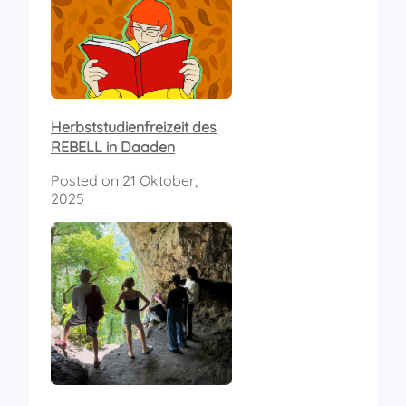
Herbststudienfreizeit des
REBELL in Daaden
Posted on
21 Oktober,
2025