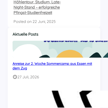
Höhlentour, Studium, Late-
Night-Stand – erfolgreiche
Pfingst-Studienfreizeit
Posted on
22 Juni, 2025
Aktuelle Posts
Anreise zur 2. Woche Sommercamp aus Essen mit
dem Zug
27 Juli, 2026