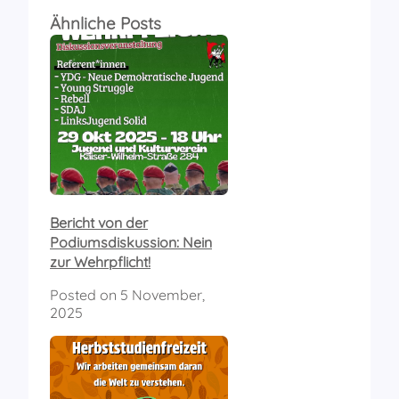
Ähnliche Posts
Bericht von der
Podiumsdiskussion: Nein
zur Wehrpflicht!
Posted on
5 November,
2025