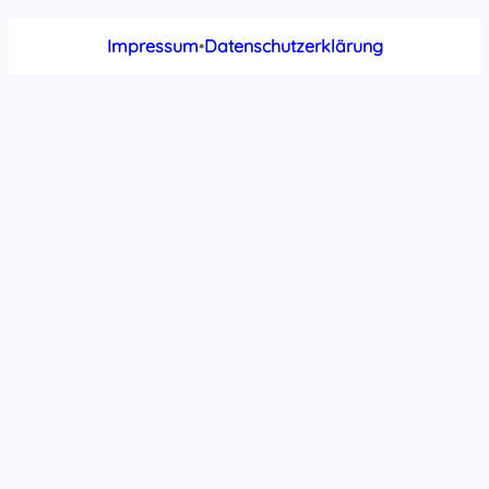
Impressum
•
Datenschutzerklärung