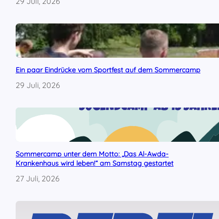
29 Juli, 2026
Ein paar Eindrücke vom Sportfest auf dem Sommercamp
29 Juli, 2026
Sommercamp unter dem Motto: „Das Al-Awda-
Krankenhaus wird leben!“ am Samstag gestartet
27 Juli, 2026