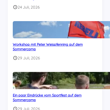
24 Juli, 2026
Workshop mit Peter Weispfenning auf dem
Sommercamp
29 Juli, 2026
Ein paar Eindrücke vom Sportfest auf dem
Sommercamp
29 Juli, 2026