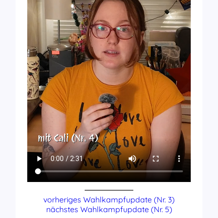
vorheriges Wahlkampfupdate (Nr. 3)
nächstes Wahlkampfupdate (Nr. 5)