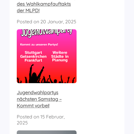
des Wahlkampfauftakts
der MLPD!
Posted on
20 Januar, 2025
Jugendwahlpartys
nächsten Samstag –
Kommt vorbei!
Posted on
15 Februar,
2025