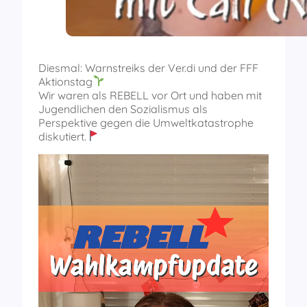
Diesmal: Warnstreiks der Ver.di und der FFF
Aktionstag
Wir waren als REBELL vor Ort und haben mit
Jugendlichen den Sozialismus als
Perspektive gegen die Umweltkatastrophe
diskutiert.