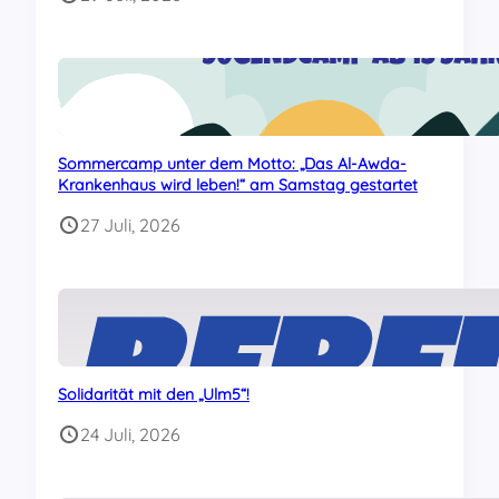
Sommercamp unter dem Motto: „Das Al-Awda-
Krankenhaus wird leben!“ am Samstag gestartet
27 Juli, 2026
Solidarität mit den „Ulm5“!
24 Juli, 2026