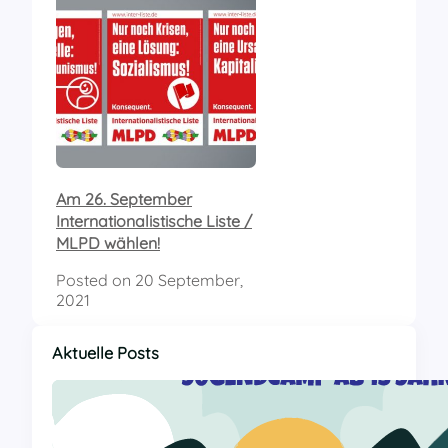
Am 26. September
Internationalistische Liste /
MLPD wählen!
Posted on
20 September,
2021
Aktuelle Posts