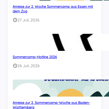
Anreise zur 2. Woche Sommercamp aus Essen mit
dem Zug
27 Juli, 2026
Sommercamp-Hotline 2026
26 Juli, 2026
Anreise zur 2. Sommercamp-Woche aus Baden-
Württemberg