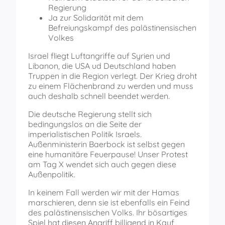
Regierung
Ja zur Solidarität mit dem
Befreiungskampf des palästinensischen
Volkes
Israel fliegt Luftangriffe auf Syrien und
Libanon, die USA ud Deutschland haben
Truppen in die Region verlegt. Der Krieg droht
zu einem Flächenbrand zu werden und muss
auch deshalb schnell beendet werden.
Die deutsche Regierung stellt sich
bedingungslos an die Seite der
imperialistischen Politik Israels.
Außenministerin Baerbock ist selbst gegen
eine humanitäre Feuerpause! Unser Protest
am Tag X wendet sich auch gegen diese
Außenpolitik.
In keinem Fall werden wir mit der Hamas
marschieren, denn sie ist ebenfalls ein Feind
des palästinensischen Volks. Ihr bösartiges
Spiel hat diesen Angriff billigend in Kauf