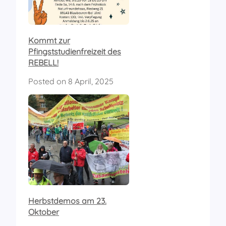
Kommt zur
Pfingststudienfreizeit des
REBELL!
Posted on
8 April, 2025
Herbstdemos am 23.
Oktober