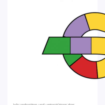
Wir verbreiten und unterstützen den