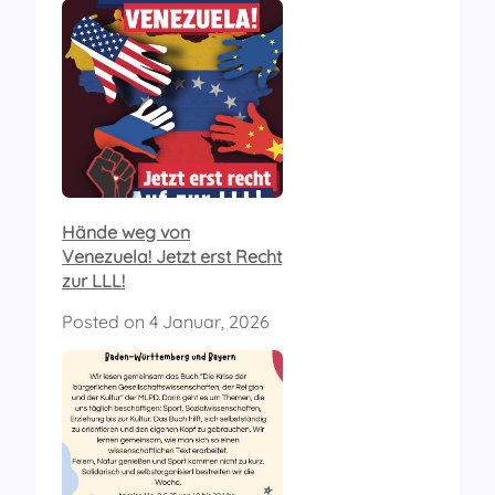
Hände weg von
Venezuela! Jetzt erst Recht
zur LLL!
Posted on
4 Januar, 2026