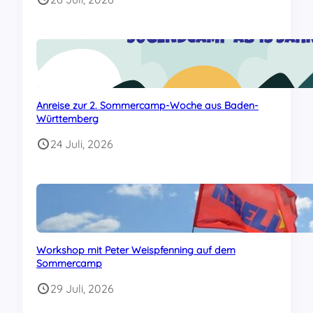
Anreise zur 2. Sommercamp-Woche aus Baden-
Württemberg
24 Juli, 2026
Workshop mit Peter Weispfenning auf dem
Sommercamp
29 Juli, 2026