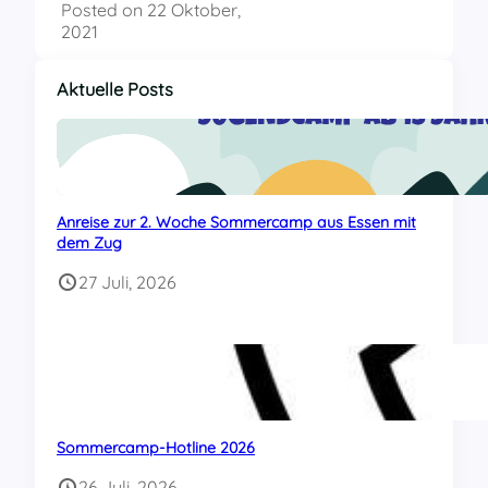
Posted on
22 Oktober,
2021
Aktuelle Posts
Anreise zur 2. Woche Sommercamp aus Essen mit
dem Zug
27 Juli, 2026
Sommercamp-Hotline 2026
26 Juli, 2026