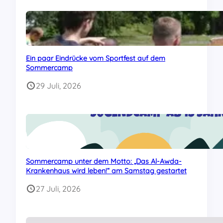
Ein paar Eindrücke vom Sportfest auf dem
Sommercamp
29 Juli, 2026
Sommercamp unter dem Motto: „Das Al-Awda-
Krankenhaus wird leben!“ am Samstag gestartet
27 Juli, 2026