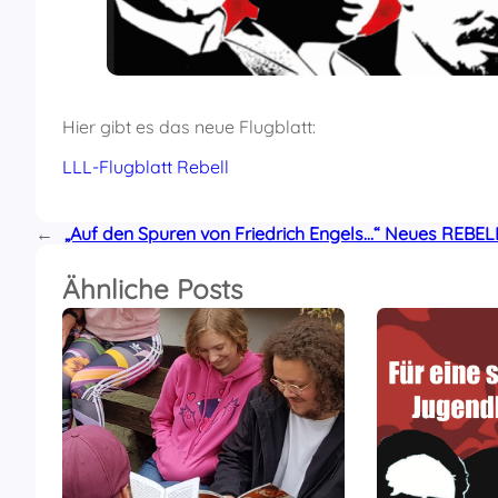
Hier gibt es das neue Flugblatt:
LLL-Flugblatt Rebell
←
„Auf den Spuren von Friedrich Engels…“ Neues REBELL
Ähnliche Posts