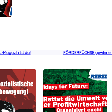
-Magazin ist da!
FÖRDERFÜCHSE gewinnen