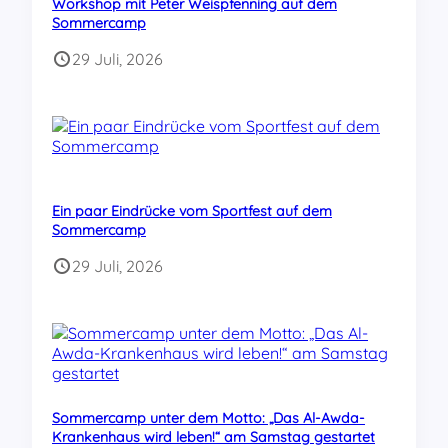
Workshop mit Peter Weispfenning auf dem
Sommercamp
29 Juli, 2026
Ein paar Eindrücke vom Sportfest auf dem
Sommercamp
29 Juli, 2026
Sommercamp unter dem Motto: „Das Al-Awda-
Krankenhaus wird leben!“ am Samstag gestartet