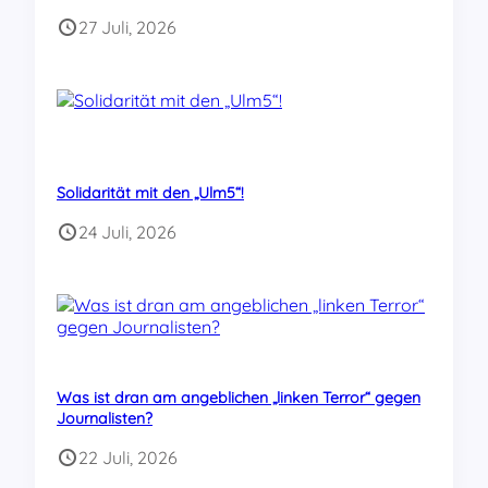
27 Juli, 2026
Solidarität mit den „Ulm5“!
24 Juli, 2026
Was ist dran am angeblichen „linken Terror“ gegen
Journalisten?
22 Juli, 2026