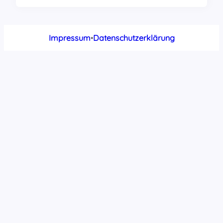
Impressum
•
Datenschutzerklärung