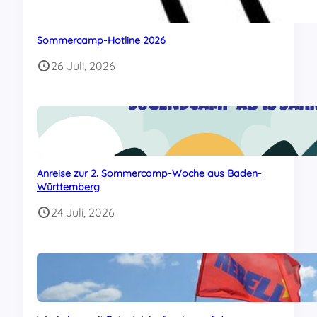
Sommercamp-Hotline 2026
26 Juli, 2026
Anreise zur 2. Sommercamp-Woche aus Baden-
Württemberg
24 Juli, 2026