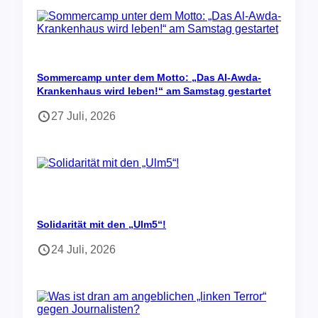
Sommercamp unter dem Motto: „Das Al-Awda-
Krankenhaus wird leben!“ am Samstag gestartet
27 Juli, 2026
Solidarität mit den „Ulm5“!
24 Juli, 2026