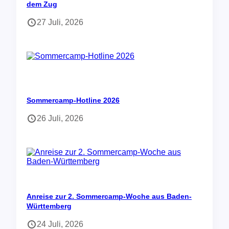
dem Zug
27 Juli, 2026
Sommercamp-Hotline 2026
26 Juli, 2026
Anreise zur 2. Sommercamp-Woche aus Baden-
Württemberg
24 Juli, 2026