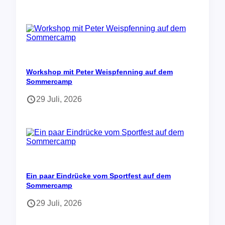
Workshop mit Peter Weispfenning auf dem
Sommercamp
29 Juli, 2026
Ein paar Eindrücke vom Sportfest auf dem
Sommercamp
29 Juli, 2026