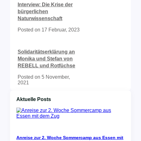
Interview: Die Krise der
bürgerlichen
Naturwissenschaft
Posted on
17 Februar, 2023
Solidaritätserklärung an
Monika und Stefan von
REBELL und Rotfüchse
Posted on
5 November,
2021
Aktuelle Posts
Anreise zur 2. Woche Sommercamp aus Essen mit