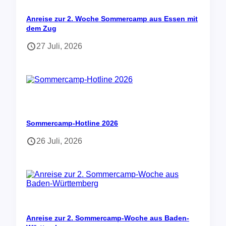
Anreise zur 2. Woche Sommercamp aus Essen mit
dem Zug
27 Juli, 2026
Sommercamp-Hotline 2026
26 Juli, 2026
Anreise zur 2. Sommercamp-Woche aus Baden-