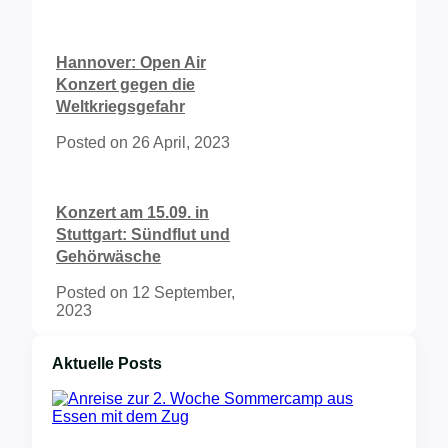
Hannover: Open Air
Konzert gegen die
Weltkriegsgefahr
Posted on
26 April, 2023
Konzert am 15.09. in
Stuttgart: Sündflut und
Gehörwäsche
Posted on
12 September,
2023
Aktuelle Posts