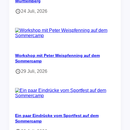
Württemberg
24 Juli, 2026
Workshop mit Peter Weispfenning auf dem
Sommercamp
29 Juli, 2026
Ein paar Eindrücke vom Sportfest auf dem
Sommercamp