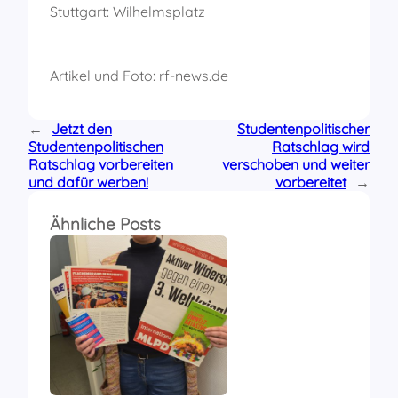
Stuttgart: Wilhelmsplatz
Artikel und Foto: rf-news.de
←
Jetzt den
Studentenpolitischer
Studentenpolitischen
Ratschlag wird
Ratschlag vorbereiten
verschoben und weiter
und dafür werben!
vorbereitet
→
Ähnliche Posts