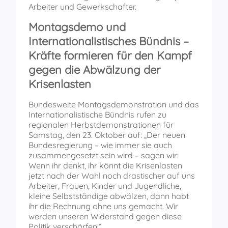
Arbeiter und Gewerkschafter.
Montagsdemo und
Internationalistisches Bündnis –
Kräfte formieren für den Kampf
gegen die Abwälzung der
Krisenlasten
Bundesweite Montagsdemonstration und das
Internationalistische Bündnis rufen zu
regionalen Herbstdemonstrationen für
Samstag, den 23. Oktober auf: „Der neuen
Bundesregierung – wie immer sie auch
zusammengesetzt sein wird – sagen wir:
Wenn ihr denkt, ihr könnt die Krisenlasten
jetzt nach der Wahl noch drastischer auf uns
Arbeiter, Frauen, Kinder und Jugendliche,
kleine Selbstständige abwälzen, dann habt
ihr die Rechnung ohne uns gemacht. Wir
werden unseren Widerstand gegen diese
Politik verschärfen!“