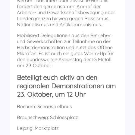
werden. Das Internationalistische Bündnis
fördert den gemeinsamen Kampf der
Arbeiter- und Gewerkschaftsbewegung über
Ländergrenzen hinweg gegen Rassismus,
Nationalismus und Antikommunismus.
Mobilisiert Delegationen aus den Betrieben
und Gewerkschaften zur Teilnahme an der
Herbstdemonstration und nutzt das Offene
Mikrofon! Es ist auch ein gutes Warm-Up für
den bundesweiten Aktionstag der IG Metall
am 29. Oktober.
Beteiligt euch aktiv an den
regionalen Demonstrationen am
23. Oktober, um 12 Uhr
Bochum: Schauspielhaus
Braunschweig: Schlossplatz
Leipzig: Marktplatz