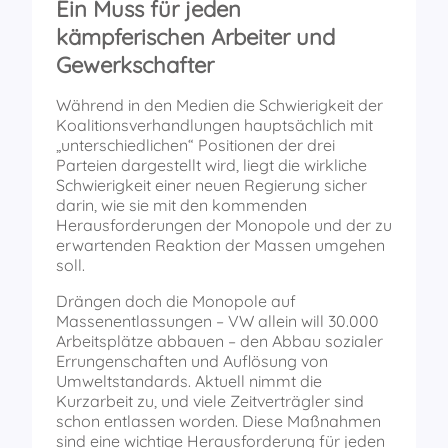
Ein Muss für jeden
kämpferischen Arbeiter und
Gewerkschafter
Während in den Medien die Schwierigkeit der
Koalitionsverhandlungen hauptsächlich mit
„unterschiedlichen“ Positionen der drei
Parteien dargestellt wird, liegt die wirkliche
Schwierigkeit einer neuen Regierung sicher
darin, wie sie mit den kommenden
Herausforderungen der Monopole und der zu
erwartenden Reaktion der Massen umgehen
soll.
Drängen doch die Monopole auf
Massenentlassungen – VW allein will 30.000
Arbeitsplätze abbauen – den Abbau sozialer
Errungenschaften und Auflösung von
Umweltstandards. Aktuell nimmt die
Kurzarbeit zu, und viele Zeitverträgler sind
schon entlassen worden. Diese Maßnahmen
sind eine wichtige Herausforderung für jeden