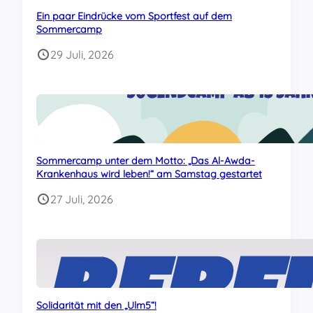
Ein paar Eindrücke vom Sportfest auf dem
Sommercamp
29 Juli, 2026
Sommercamp unter dem Motto: „Das Al-Awda-
Krankenhaus wird leben!“ am Samstag gestartet
27 Juli, 2026
Solidarität mit den „Ulm5“!