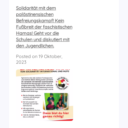
Solidarität mit dem
palästinensischen
Befreiungskampf! Kein
Fußbreit der faschistischen
Hamas! Geht vor die
Schulen und diskutiert mit
den Jugendlichen.
Posted on
19 Oktober,
2023