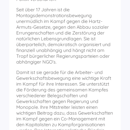
Seit über 17 Jahren ist die
Montagsdemonstrationsbewegung
unermüdlich im Kampf gegen die Hartz-
Armuts-Gesetze, gegen den Abbau sozialer
Errungenschaften und die Zerstörung der
natürlichen Lebensgrundlagen. Sie ist
überparteilich, demokratisch organisiert und
finanziell unabhängig und hängt nicht am
Tropf bürgerlicher Regierungsparteien oder
abhängiger NGO’s.
Damit ist sie gerade für die Arbeiter- und
Gewerkschaftsbewegung eine wichtige Kraft
im Kampf für ihre Interessen. Sie unterstützt
die Förderung des gemeinsamen Kampfes
verschiedener Belegschaften und
Gewerkschaften gegen Regierung und
Monopole. Ihre Mitstreiter leisten einen
wichtigen Beitrag dazu, dass Gewerkschaften
im Kampf gegen ein Co-Management mit
den Kapitalisten zu Kampforganisationen