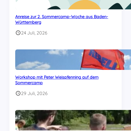
Anreise zur 2. Sommercamp-Woche aus Baden-
Württemberg
24 Juli, 2026
Workshop mit Peter Weispfenning auf dem
Sommercamp
29 Juli, 2026