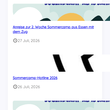
Anreise zur 2. Woche Sommercamp aus Essen mit
dem Zug
27 Juli, 2026
Sommercamp-Hotline 2026
26 Juli, 2026