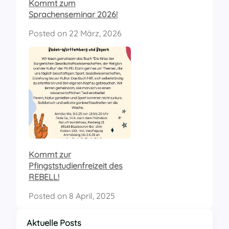
Kommt zum
Sprachenseminar 2026!
Posted on
22 März, 2026
Kommt zur
Pfingststudienfreizeit des
REBELL!
Posted on
8 April, 2025
Aktuelle Posts