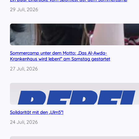
29 Juli, 2026
Sommercamp unter dem Motto: „Das Al-Awda-
Krankenhaus wird leben!“ am Samstag gestartet
27 Juli, 2026
Solidarität mit den „Ulm5“!
24 Juli, 2026