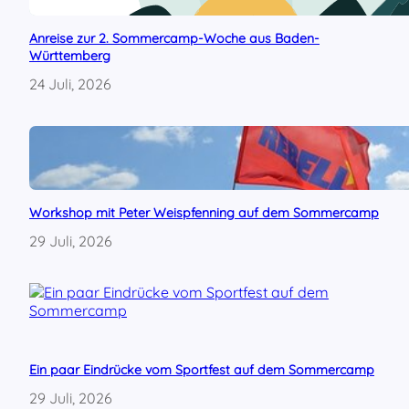
Anreise zur 2. Sommercamp-Woche aus Baden-
Württemberg
24 Juli, 2026
Workshop mit Peter Weispfenning auf dem Sommercamp
29 Juli, 2026
Ein paar Eindrücke vom Sportfest auf dem Sommercamp
29 Juli, 2026