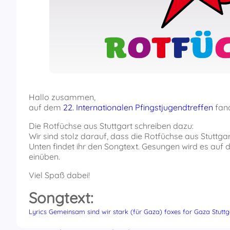
Hallo zusammen,
auf dem
22. Internationalen Pfingstjugendtreffen
fand
Die Rotfüchse aus Stuttgart schreiben dazu:
Wir sind stolz darauf, dass die Rotfüchse aus Stutt
Unten findet ihr den Songtext. Gesungen wird es auf d
einüben.
Viel Spaß dabei!
Songtext:
Lyrics Gemeinsam sind wir stark (für Gaza) foxes for Gaza Stuttg