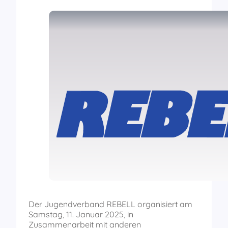
Der Jugendverband REBELL organisiert am
Samstag, 11. Januar 2025, in
Zusammenarbeit mit anderen