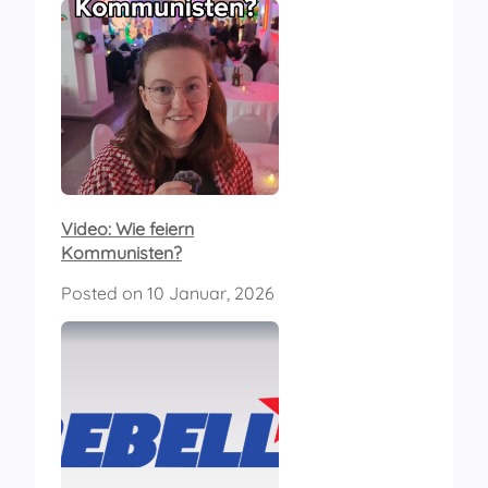
Video: Wie feiern
Kommunisten?
Posted on
10 Januar, 2026