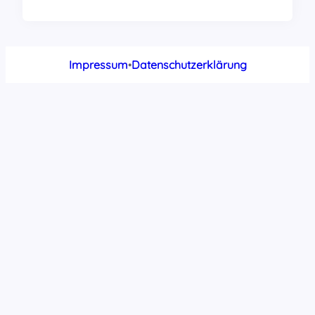
Impressum
•
Datenschutzerklärung