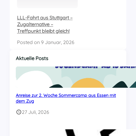
LLL-Fahrt aus Stuttgart –
Zugalternative –
Treffpunkt bleibt gleich!
Posted on
9 Januar, 2026
Aktuelle Posts
Anreise zur 2. Woche Sommercamp aus Essen mit
dem Zug
27 Juli, 2026