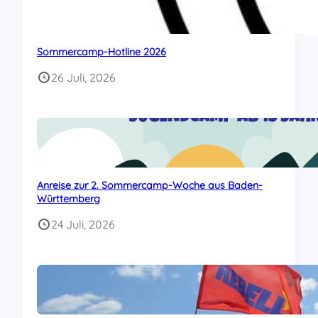
Sommercamp-Hotline 2026
26 Juli, 2026
Anreise zur 2. Sommercamp-Woche aus Baden-
Württemberg
24 Juli, 2026