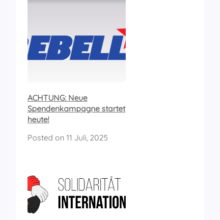
ACHTUNG: Neue
Spendenkampagne startet
heute!
Posted on
11 Juli, 2025