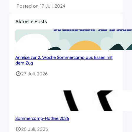
Posted on
17 Juli, 2024
Aktuelle Posts
Anreise zur 2. Woche Sommercamp aus Essen mit
dem Zug
27 Juli, 2026
Sommercamp-Hotline 2026
26 Juli, 2026