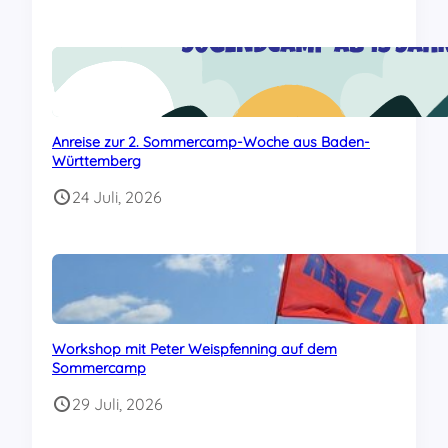
Anreise zur 2. Sommercamp-Woche aus Baden-
Württemberg
24 Juli, 2026
Workshop mit Peter Weispfenning auf dem
Sommercamp
29 Juli, 2026