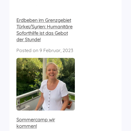
Erdbeben im Grenzgebiet
Türkei/Syrien: Humanitäre
Soforthilfe ist das Gebot
der Stunde!
Posted on
9 Februar, 2023
Sommercamp wir
kommen!