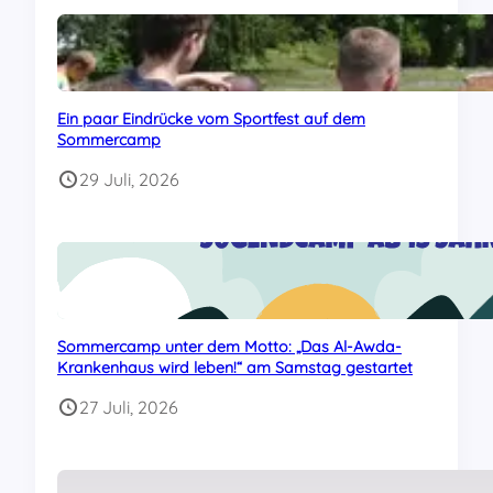
Ein paar Eindrücke vom Sportfest auf dem
Sommercamp
29 Juli, 2026
Sommercamp unter dem Motto: „Das Al-Awda-
Krankenhaus wird leben!“ am Samstag gestartet
27 Juli, 2026