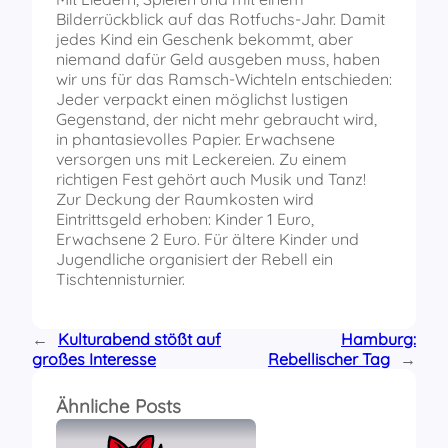
Bilderrückblick auf das Rotfuchs-Jahr. Damit
jedes Kind ein Geschenk bekommt, aber
niemand dafür Geld ausgeben muss, haben
wir uns für das Ramsch-Wichteln entschieden:
Jeder verpackt einen möglichst lustigen
Gegenstand, der nicht mehr gebraucht wird,
in phantasievolles Papier. Erwachsene
versorgen uns mit Leckereien. Zu einem
richtigen Fest gehört auch Musik und Tanz!
Zur Deckung der Raumkosten wird
Eintrittsgeld erhoben: Kinder 1 Euro,
Erwachsene 2 Euro. Für ältere Kinder und
Jugendliche organisiert der Rebell ein
Tischtennisturnier.
←
Kulturabend stößt auf
Hamburg:
großes Interesse
Rebellischer Tag
→
Ähnliche Posts