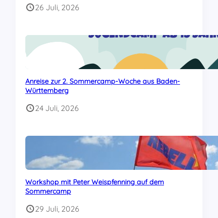
26 Juli, 2026
Anreise zur 2. Sommercamp-Woche aus Baden-
Württemberg
24 Juli, 2026
Workshop mit Peter Weispfenning auf dem
Sommercamp
29 Juli, 2026