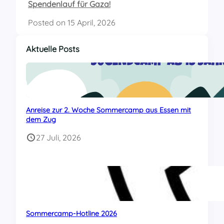
Spendenlauf für Gaza!
Posted on
15 April, 2026
Aktuelle Posts
Anreise zur 2. Woche Sommercamp aus Essen mit
dem Zug
27 Juli, 2026
Sommercamp-Hotline 2026