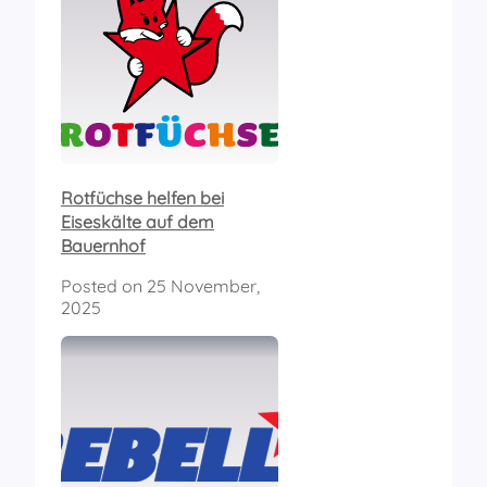
Rotfüchse helfen bei
Eiseskälte auf dem
Bauernhof
Posted on
25 November,
2025