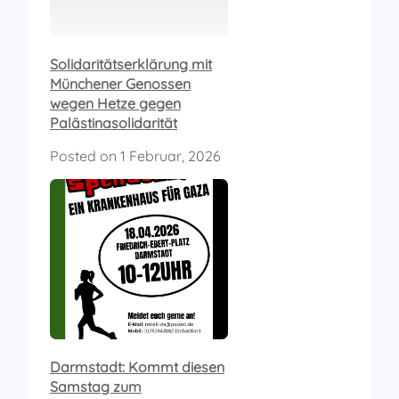
Solidaritätserklärung mit
Münchener Genossen
wegen Hetze gegen
Palästinasolidarität
Posted on
1 Februar, 2026
Darmstadt: Kommt diesen
Samstag zum