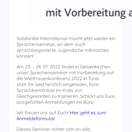
Solidarität International macht jetzt wieder ein
Sprachenseminar, an dem auch
sprachbegeisterte Jugendliche mitmachen
können!
Am 23. – 24. 07. 2022 findet in Gelsenkirchen
unser Sprechenseminar mit Vorbereitung auf
die Weltfrauenkonferenz 2022 in Tunis
statt. Ihr seid herzlich eingeladen, Eure
Sprachkenntnisse im Kreis von
Gleichgesinnten zu trainieren. Schickt uns Eure
ausgefüllten Anmeldungen ins Büro.
Wir freuen uns auf Euch!
Hier geht es zum
Anmeldeformular.
Dieses Seminar richtet sich an alle,