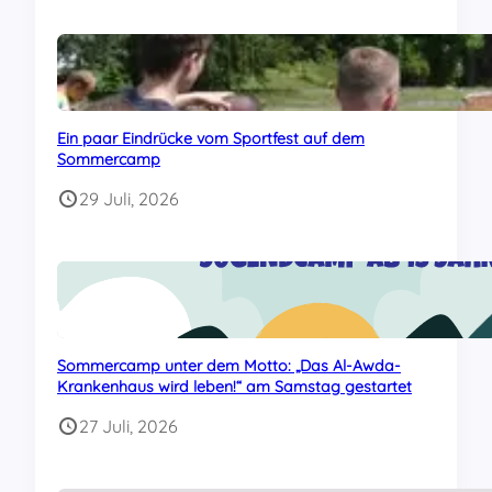
Ein paar Eindrücke vom Sportfest auf dem
Sommercamp
29 Juli, 2026
Sommercamp unter dem Motto: „Das Al-Awda-
Krankenhaus wird leben!“ am Samstag gestartet
27 Juli, 2026