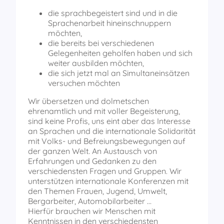
die sprachbegeistert sind und in die
Sprachenarbeit hineinschnuppern
möchten,
die bereits bei verschiedenen
Gelegenheiten geholfen haben und sich
weiter ausbilden möchten,
die sich jetzt mal an Simultaneinsätzen
versuchen möchten
Wir übersetzen und dolmetschen
ehrenamtlich und mit voller Begeisterung,
sind keine Profis, uns eint aber das Interesse
an Sprachen und die internationale Solidarität
mit Volks- und Befreiungsbewegungen auf
der ganzen Welt. An Austausch von
Erfahrungen und Gedanken zu den
verschiedensten Fragen und Gruppen. Wir
unterstützen internationale Konferenzen mit
den Themen Frauen, Jugend, Umwelt,
Bergarbeiter, Automobilarbeiter …
Hierfür brauchen wir Menschen mit
Kenntnissen in den verschiedensten