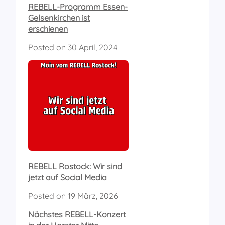
REBELL-Programm Essen-
Gelsenkirchen ist
erschienen
Posted on
30 April, 2024
REBELL Rostock: Wir sind
jetzt auf Social Media
Posted on
19 März, 2026
Nächstes REBELL-Konzert