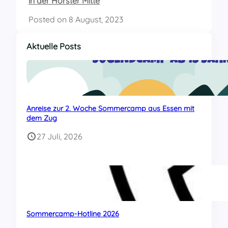
in der Horster Mitte
Posted on
8 August, 2023
Aktuelle Posts
Anreise zur 2. Woche Sommercamp aus Essen mit
dem Zug
27 Juli, 2026
Sommercamp-Hotline 2026