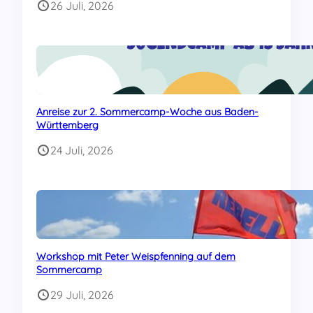
26 Juli, 2026
Anreise zur 2. Sommercamp-Woche aus Baden-
Württemberg
24 Juli, 2026
Workshop mit Peter Weispfenning auf dem
Sommercamp
29 Juli, 2026