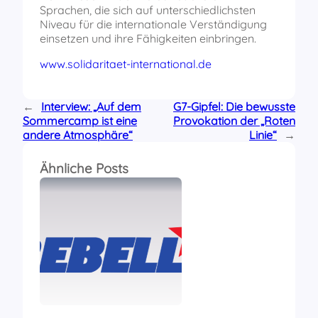
Sprachen, die sich auf unterschiedlichsten
Niveau für die internationale Verständigung
einsetzen und ihre Fähigkeiten einbringen.
www.solidaritaet-international.de
←
Interview: „Auf dem
G7-Gipfel: Die bewusste
Sommercamp ist eine
Provokation der „Roten
andere Atmosphäre“
Linie“
→
Ähnliche Posts