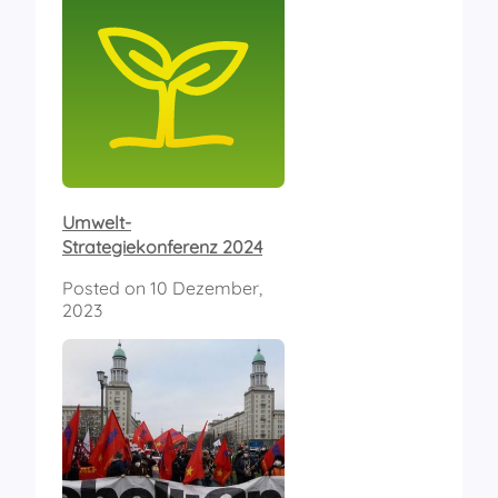
Umwelt-
Strategiekonferenz 2024
Posted on
10 Dezember,
2023