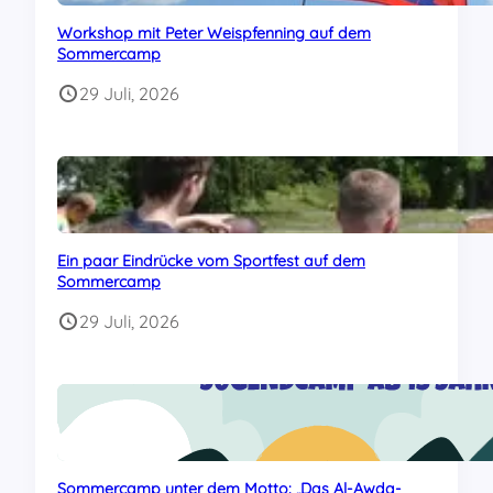
Workshop mit Peter Weispfenning auf dem
Sommercamp
29 Juli, 2026
Ein paar Eindrücke vom Sportfest auf dem
Sommercamp
29 Juli, 2026
Sommercamp unter dem Motto: „Das Al-Awda-