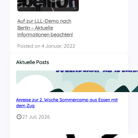
Auf zur LLL-Demo nach
Berlin – Aktuelle
Informationen beachten!
Posted on
4 Januar, 2022
Aktuelle Posts
Anreise zur 2. Woche Sommercamp aus Essen mit
dem Zug
27 Juli, 2026