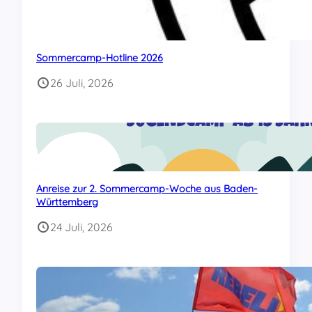
Sommercamp-Hotline 2026
26 Juli, 2026
Anreise zur 2. Sommercamp-Woche aus Baden-
Württemberg
24 Juli, 2026