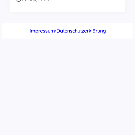
Impressum
•
Datenschutzerklärung