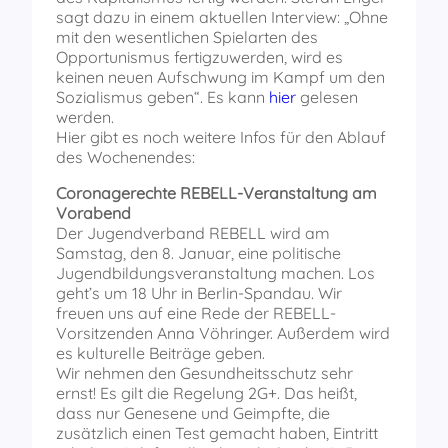
sagt dazu in einem aktuellen Interview: „Ohne
mit den wesentlichen Spielarten des
Opportunismus fertigzuwerden, wird es
keinen neuen Aufschwung im Kampf um den
Sozialismus geben“. Es kann
hier
gelesen
werden.
Hier gibt es noch weitere Infos für den Ablauf
des Wochenendes:
Coronagerechte REBELL-Veranstaltung am
Vorabend
Der Jugendverband REBELL wird am
Samstag, den 8. Januar, eine politische
Jugendbildungsveranstaltung machen. Los
geht’s um 18 Uhr in Berlin-Spandau. Wir
freuen uns auf eine Rede der REBELL-
Vorsitzenden Anna Vöhringer. Außerdem wird
es kulturelle Beiträge geben.
Wir nehmen den Gesundheitsschutz sehr
ernst! Es gilt die Regelung 2G+. Das heißt,
dass nur Genesene und Geimpfte, die
zusätzlich einen Test gemacht haben, Eintritt