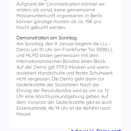
Aufgrund der Coronasituation können wir,
anders als sonst, keine gemeinsame
Massenunterkunft organisieren. In Berlin
können günstige Hostels ab ca. 15€ pro
Nacht gebucht werden.
Demonstration am Sonntag
Am Sonntag, den 9. Januar beginnt die LLL-
Demo um 10 Uhr am Frankfurter Tor. REBELL
und MLPD bilden gemeinsam mit dem
Internationalistischen Bündnis einen Block.
Auf der Demo gilt: FFP2-Masken und warm
anziehen! Handschuhe und festes Schuhwerk
nicht vergessen. Die Demo geht dann zur
Gedenkstätte der Sozialisten. Nach der
Ehrung der Revolutionäre wird es um ca. 12
Uhr eine Abschlusskundgebung geben. Auf
dem Vorplatz der Gedenkstätte gibt es auch
Essensstände. Ab 14 Uhr ist die Abfahrt nach
Hause.