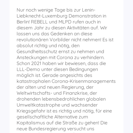
Nur noch wenige Tage bis zur Lenin-
Liebknecht-Luxemburg Demonstration in
Berlin! REBELL und MLPD rufen auch in
diesem Jahr zu diesen Aktivitäten auf. Wir
lassen uns das Gedenken an diese
revolutionären Vorbilder nicht nehmen! Es ist
absolut richtig und nötig, den
Gesundheitsschutz ernst zu nehmen und
Ansteckungen mit Corona zu verhindern.
Schon 2021 haben wir bewiesen, dass die
LLL-Demo unter diesen Bedingungen
möglich ist. Gerade angesichts des
katastrophalen Corona-Krisenmanagements
der alten und neuen Regierung, der
Weltwirtschafts- und Finanzkrise, der
drohenden lebensbedrohlichen globalen
Umweltkatastrophe und wachsender
Kriegsgefahr ist es richtig und nötig, für eine
gesellschaftliche Alternative zum
Kapitalismus auf die Straße zu gehen! Die
neue Bundesregierung versucht uns