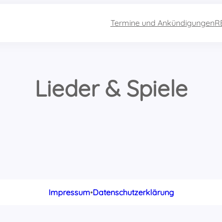
Termine und Ankündigungen
R
Lieder & Spiele
Impressum
•
Datenschutzerklärung