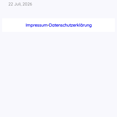
22 Juli, 2026
Impressum
•
Datenschutzerklärung