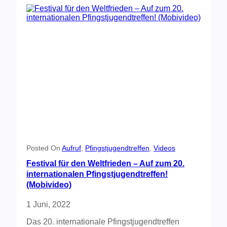
Posted On
Aufruf
, 
Pfingstjugendtreffen
, 
Videos
Festival für den Weltfrieden – Auf zum 20.
internationalen Pfingstjugendtreffen!
(Mobivideo)
1 Juni, 2022
Das 20. internationale Pfingstjugendtreffen