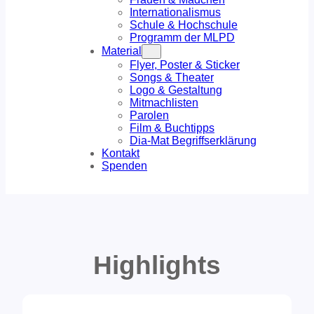
Internationalismus
Schule & Hochschule
Programm der MLPD
Material
Flyer, Poster & Sticker
Songs & Theater
Logo & Gestaltung
Mitmachlisten
Parolen
Film & Buchtipps
Dia-Mat Begriffserklärung
Kontakt
Spenden
Highlights