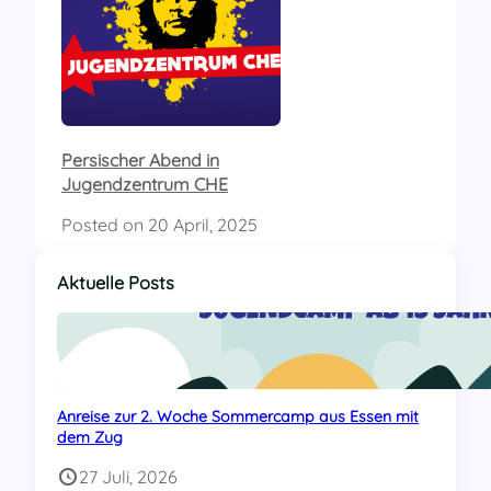
Persischer Abend in
Jugendzentrum CHE
Posted on
20 April, 2025
Aktuelle Posts
Anreise zur 2. Woche Sommercamp aus Essen mit
dem Zug
27 Juli, 2026