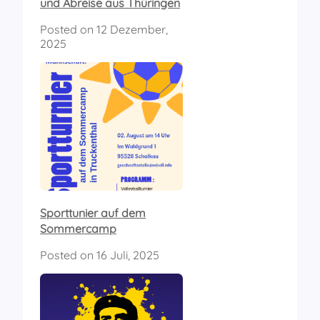
und Abreise aus Thüringen
Posted on
12 Dezember,
2025
Sporttunier auf dem
Sommercamp
Posted on
16 Juli, 2025