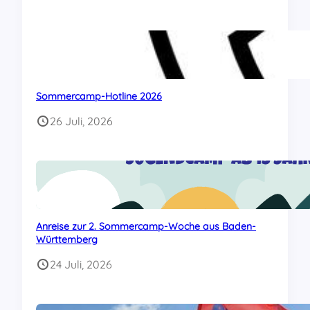
Sommercamp-Hotline 2026
26 Juli, 2026
Anreise zur 2. Sommercamp-Woche aus Baden-
Württemberg
24 Juli, 2026