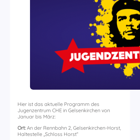
Hier ist das aktuelle Programm des
Jugenzentrum CHE in Gelsenkirchen von
Januar bis März:
Ort:
An der Rennbahn 2, Gelsenkirchen-Horst,
Haltestelle „Schloss Horst“