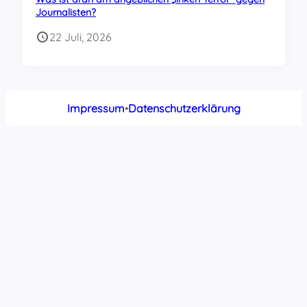
Journalisten?
22 Juli, 2026
Impressum
•
Datenschutzerklärung