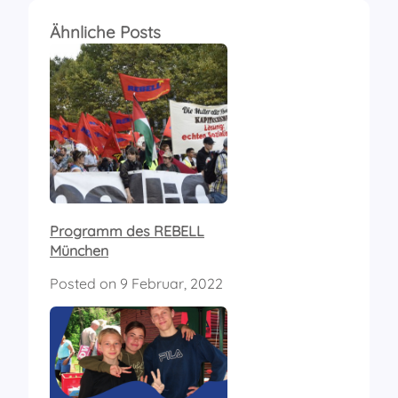
Ähnliche Posts
Programm des REBELL
München
Posted on
9 Februar, 2022