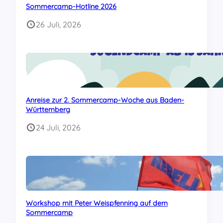
Sommercamp-Hotline 2026
26 Juli, 2026
Anreise zur 2. Sommercamp-Woche aus Baden-
Württemberg
24 Juli, 2026
Workshop mit Peter Weispfenning auf dem
Sommercamp