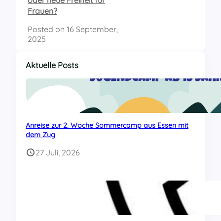
Frauen?
Posted on
16 September,
2025
Aktuelle Posts
Anreise zur 2. Woche Sommercamp aus Essen mit
dem Zug
27 Juli, 2026