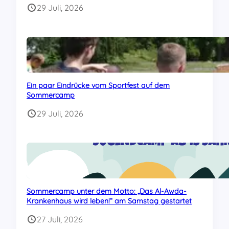
29 Juli, 2026
Ein paar Eindrücke vom Sportfest auf dem
Sommercamp
29 Juli, 2026
Sommercamp unter dem Motto: „Das Al-Awda-
Krankenhaus wird leben!“ am Samstag gestartet
27 Juli, 2026