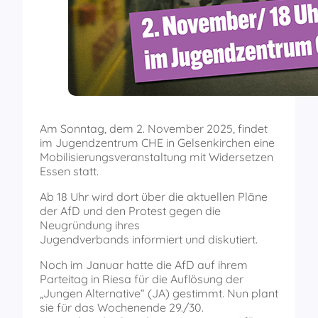
Am Sonntag, dem 2. November 2025, findet
im Jugendzentrum CHE in Gelsenkirchen eine
Mobilisierungsveranstaltung mit Widersetzen
Essen statt.
Ab 18 Uhr wird dort über die aktuellen Pläne
der AfD und den Protest gegen die
Neugründung ihres
Jugendverbands informiert und diskutiert.
Noch im Januar hatte die AfD auf ihrem
Parteitag in Riesa für die Auflösung der
„Jungen Alternative“ (JA) gestimmt. Nun plant
sie für das Wochenende 29./30.