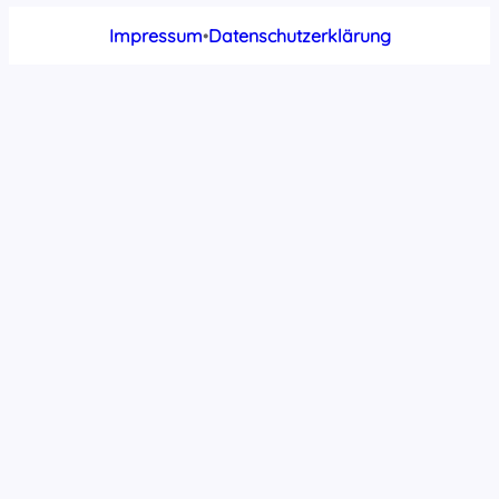
Impressum
•
Datenschutzerklärung