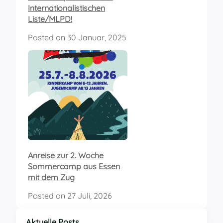
Internationalistischen
Liste/MLPD!
Posted on
30 Januar, 2025
Anreise zur 2. Woche
Sommercamp aus Essen
mit dem Zug
Posted on
27 Juli, 2026
Aktuelle Posts