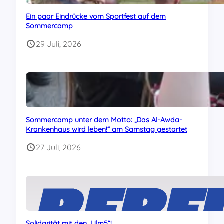
Ein paar Eindrücke vom Sportfest auf dem
Sommercamp
29 Juli, 2026
Sommercamp unter dem Motto: „Das Al-Awda-
Krankenhaus wird leben!“ am Samstag gestartet
27 Juli, 2026
Solidarität mit den „Ulm5“!