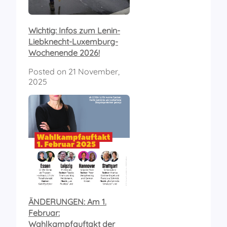
Wichtig: Infos zum Lenin-
Liebknecht-Luxemburg-
Wochenende 2026!
Posted on
21 November,
2025
ÄNDERUNGEN: Am 1.
Februar:
Wahlkampfauftakt der