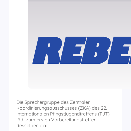
Die Sprechergruppe des Zentralen
Koordinierungsausschusses (ZKA) des 22.
Internationalen Pfingstjugendtreffens (PJT)
lädt zum ersten Vorbereitungstreffen
desselben ein: