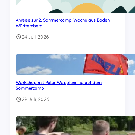
Anreise zur 2. Sommercamp-Woche aus Baden-
Württemberg
24 Juli, 2026
Workshop mit Peter Weispfenning auf dem
Sommercamp
29 Juli, 2026