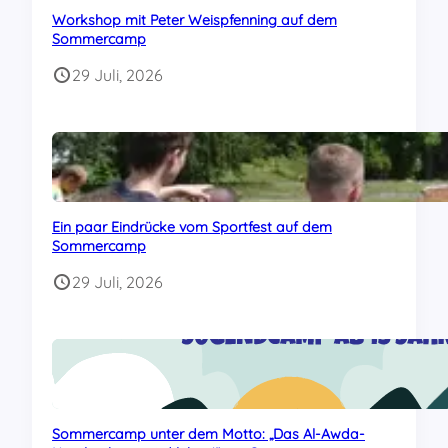
Workshop mit Peter Weispfenning auf dem
Sommercamp
29 Juli, 2026
Ein paar Eindrücke vom Sportfest auf dem
Sommercamp
29 Juli, 2026
Sommercamp unter dem Motto: „Das Al-Awda-