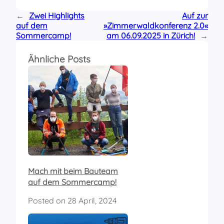
←
Zwei Highlights
Auf zur
auf dem
»Zimmerwaldkonferenz 2.0«
Sommercamp!
am 06.09.2025 in Zürich!
→
Ähnliche Posts
Mach mit beim Bauteam
auf dem Sommercamp!
Posted on
28 April, 2024