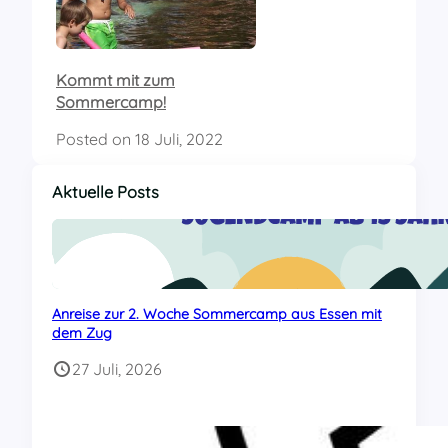
Kommt mit zum
Sommercamp!
Posted on
18 Juli, 2022
Aktuelle Posts
Anreise zur 2. Woche Sommercamp aus Essen mit
dem Zug
27 Juli, 2026