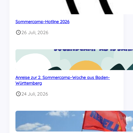
Sommercamp-Hotline 2026
26 Juli, 2026
Anreise zur 2. Sommercamp-Woche aus Baden-
Württemberg
24 Juli, 2026