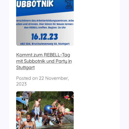
Kommt zum REBELL-Tag
mit Subbotnik und Party in
Stuttgart
Posted on
22 November,
2023