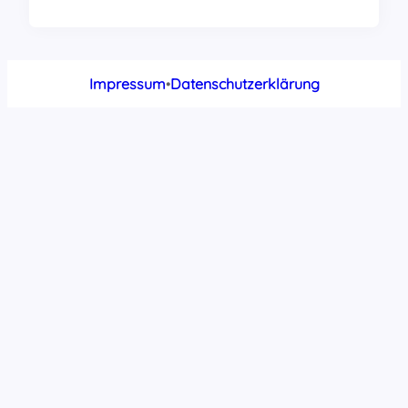
Impressum
•
Datenschutzerklärung