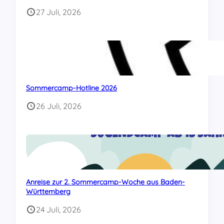
27 Juli, 2026
Sommercamp-Hotline 2026
26 Juli, 2026
Anreise zur 2. Sommercamp-Woche aus Baden-
Württemberg
24 Juli, 2026