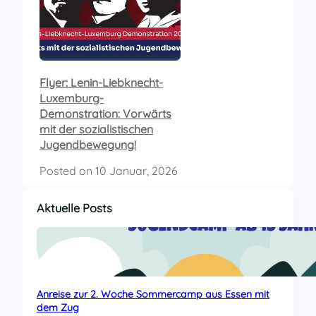
Flyer: Lenin-Liebknecht-
Luxemburg-
Demonstration: Vorwärts
mit der sozialistischen
Jugendbewegung!
Posted on
10 Januar, 2026
Aktuelle Posts
Anreise zur 2. Woche Sommercamp aus Essen mit
dem Zug