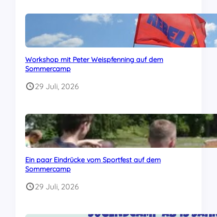
Workshop mit Peter Weispfenning auf dem
Sommercamp
29 Juli, 2026
Ein paar Eindrücke vom Sportfest auf dem
Sommercamp
29 Juli, 2026