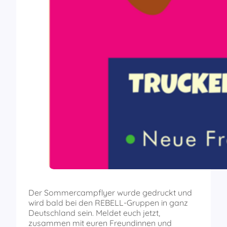
Der Sommercampflyer wurde gedruckt und
wird bald bei den REBELL-Gruppen in ganz
Deutschland sein. Meldet euch jetzt,
zusammen mit euren Freundinnen und