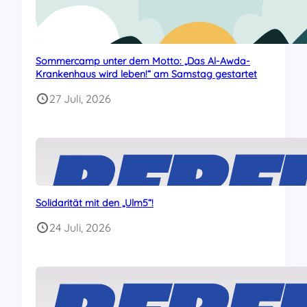
Sommercamp unter dem Motto: „Das Al-Awda-
Krankenhaus wird leben!“ am Samstag gestartet
27 Juli, 2026
Solidarität mit den „Ulm5“!
24 Juli, 2026