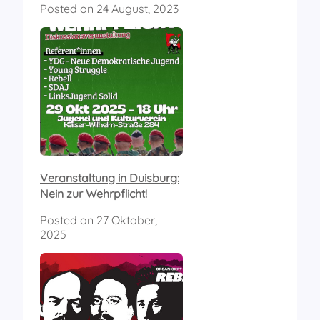
Posted on
24 August, 2023
Veranstaltung in Duisburg:
Nein zur Wehrpflicht!
Posted on
27 Oktober,
2025