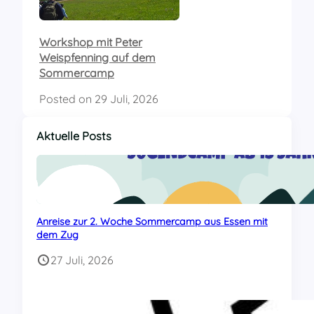
Workshop mit Peter
Weispfenning auf dem
Sommercamp
Posted on
29 Juli, 2026
Aktuelle Posts
Anreise zur 2. Woche Sommercamp aus Essen mit
dem Zug
27 Juli, 2026