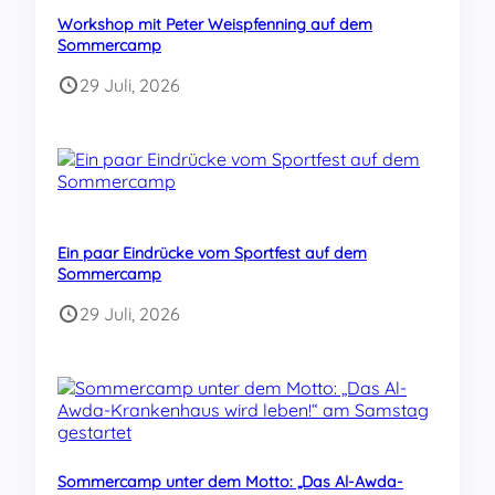
Workshop mit Peter Weispfenning auf dem
Sommercamp
29 Juli, 2026
Ein paar Eindrücke vom Sportfest auf dem
Sommercamp
29 Juli, 2026
Sommercamp unter dem Motto: „Das Al-Awda-