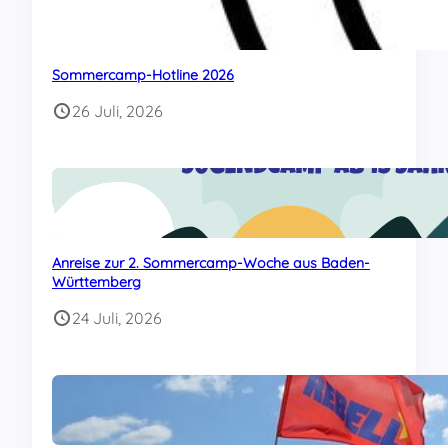
Sommercamp-Hotline 2026
26 Juli, 2026
Anreise zur 2. Sommercamp-Woche aus Baden-
Württemberg
24 Juli, 2026