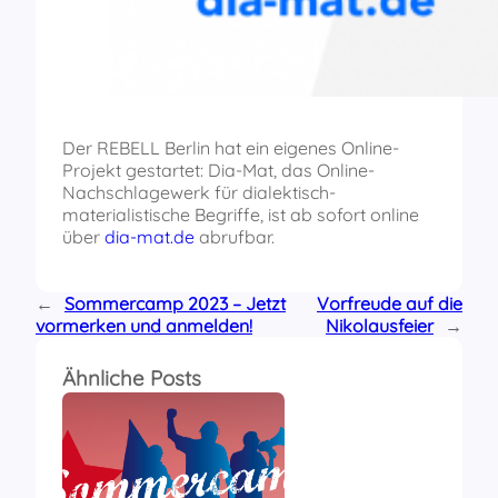
Der REBELL Berlin hat ein eigenes Online-
Projekt gestartet: Dia-Mat, das Online-
Nachschlagewerk für dialektisch-
materialistische Begriffe, ist ab sofort online
über
dia-mat.de
abrufbar.
←
Sommercamp 2023 – Jetzt
Vorfreude auf die
vormerken und anmelden!
Nikolausfeier
→
Ähnliche Posts