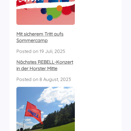
Mit sicherem Tritt aufs
Sommercamp
Posted on
19 Juli, 2025
Nächstes REBELL-Konzert
in der Horster Mitte
Posted on
8 August, 2023