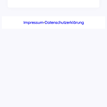
Impressum
•
Datenschutzerklärung