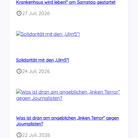
Krankenhaus wird leben!“ am Samstag gestartet
27 Juli, 2026
Solidarität mit den „Ulm5“!
24 Juli, 2026
Was ist dran am angeblichen „linken Terror“ gegen
Journalisten?
22 Juli, 2026