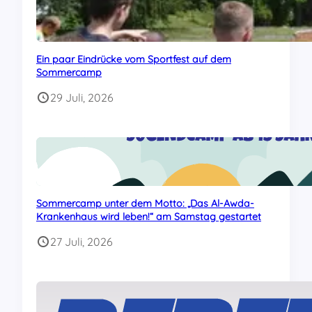
Ein paar Eindrücke vom Sportfest auf dem
Sommercamp
29 Juli, 2026
Sommercamp unter dem Motto: „Das Al-Awda-
Krankenhaus wird leben!“ am Samstag gestartet
27 Juli, 2026