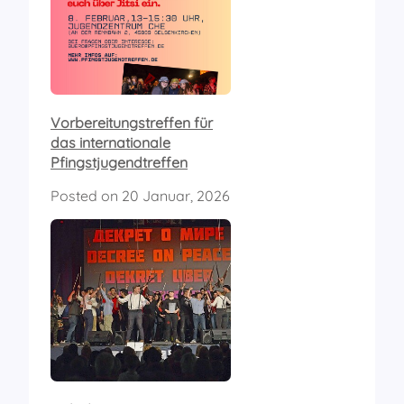
Vorbereitungstreffen für
das internationale
Pfingstjugendtreffen
Posted on
20 Januar, 2026