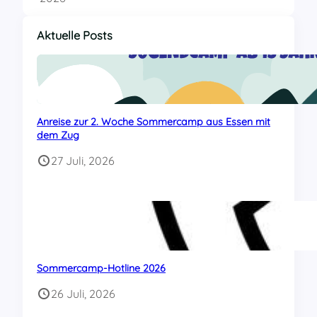
Aktuelle Posts
Anreise zur 2. Woche Sommercamp aus Essen mit
dem Zug
27 Juli, 2026
Sommercamp-Hotline 2026
26 Juli, 2026