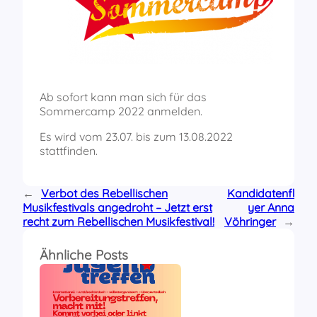
Ab sofort kann man sich für das
Sommercamp 2022 anmelden.
Es wird vom 23.07. bis zum 13.08.2022
stattfinden.
←
Verbot des Rebellischen
Kandidatenfl
Musikfestivals angedroht – Jetzt erst
yer Anna
recht zum Rebellischen Musikfestival!
Vöhringer
→
Ähnliche Posts