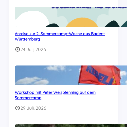
Anreise zur 2. Sommercamp-Woche aus Baden-
Württemberg
24 Juli, 2026
Workshop mit Peter Weispfenning auf dem
Sommercamp
29 Juli, 2026