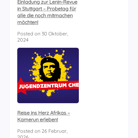
Einladung zur Lenin-Revue
in Stuttgart – Probetag für
alle die noch mitmachen
möchten!
Posted on
30 Oktober,
2024
Reise ins Herz Afrikas –
Kamerun erleben!
Posted on
26 Februar,
2026