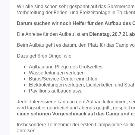
Wir alle sind schon sehr gespannt auf das Sommercamp 
Vorbereitung der Ferien- und Freizeitanlage in Trucken
Darum suchen wir noch Helfer für den Aufbau des
Die Anreise für den Aufbau ist am
Dienstag, 20.7.21 a
Beim Aufbau geht es darum, den Platz für das Camp vo
Dazu gehören Dinge, wie:
Aufbau und Pflege des Großzeltes
Wasserleitungen verlegen
Büros/Service-Center einrichten
Elektroleitungen verlegen, Lichterketten und Stra
Pavillions aufbauen usw.
Jeder Interessierte kann an dem Aufbau teilnehmen, se
wird tagsüber gearbeitet und abends gegrillt, gespielt u
einen schönen Vorgeschmack auf das Camp und es 
Insbesondere Teilnehmer der ersten Campwoche sollte
anreisen.