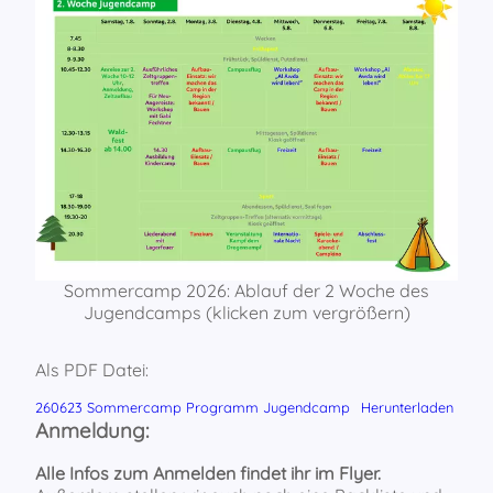
Sommercamp 2026: Ablauf der 2 Woche des
Jugendcamps (klicken zum vergrößern)
Als PDF Datei:
260623 Sommercamp Programm Jugendcamp
Herunterladen
Anmeldung:
Alle Infos zum Anmelden findet ihr im Flyer.