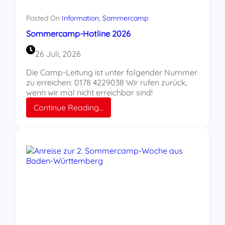
Posted On
Information
, 
Sommercamp
Sommercamp-Hotline 2026
26 Juli, 2026
Die Camp-Leitung ist unter folgender Nummer
zu erreichen: 0178 4229038 Wir rufen zurück,
wenn wir mal nicht erreichbar sind!
:
Continue Reading…
Sommercamp-
Hotline
2026