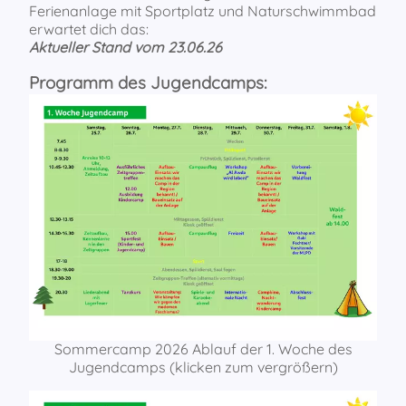
Ferienanlage mit Sportplatz und Naturschwimmbad
erwartet dich das:
Aktueller Stand vom 23.06.26
Programm des Jugendcamps:
Sommercamp 2026 Ablauf der 1. Woche des
Jugendcamps (klicken zum vergrößern)