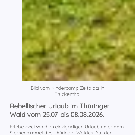
Bild vom Kindercamp Zeltplatz in
Truckenthal
Rebellischer Urlaub im Thüringer
Wald vom 25.07. bis 08.08.2026.
Erlebe zwei Wochen einzigartigen Urlaub unter dem
Sternenhimmel des Thüringer Waldes. Auf der