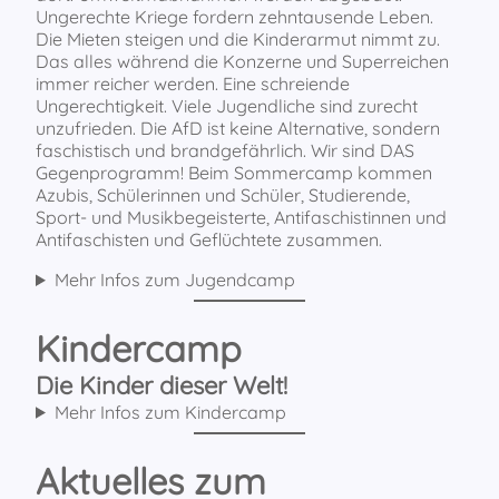
Ungerechte Kriege fordern zehntausende Leben.
Die Mieten steigen und die Kinderarmut nimmt zu.
Das alles während die Konzerne und Superreichen
immer reicher werden. Eine schreiende
Ungerechtigkeit. Viele Jugendliche sind zurecht
unzufrieden. Die AfD ist keine Alternative, sondern
faschistisch und brandgefährlich. Wir sind DAS
Gegenprogramm! Beim Sommercamp kommen
Azubis, Schülerinnen und Schüler, Studierende,
Sport- und Musikbegeisterte, Antifaschistinnen und
Antifaschisten und Geflüchtete zusammen.
Mehr Infos zum Jugendcamp
Kindercamp
Die Kinder dieser Welt!
Mehr Infos zum Kindercamp
Aktuelles zum