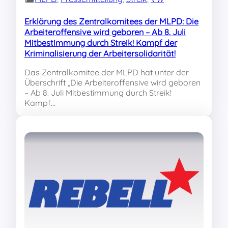
Erklärung des Zentralkomitees der MLPD: Die
Arbeiteroffensive wird geboren – Ab 8. Juli
Mitbestimmung durch Streik! Kampf der
Kriminalisierung der Arbeitersolidarität!
Das Zentralkomitee der MLPD hat unter der
Überschrift „Die Arbeiteroffensive wird geboren
– Ab 8. Juli Mitbestimmung durch Streik!
Kampf…