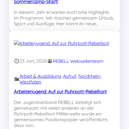
Sommercamp-Start!
In diesem Jahr erwarten euch tolle Highlights
im Programm. Wir machen gemeinsam Urlaub,
Sport und Ausflüge. Hier könnt ihr neue…
23 Juni, 2026
REBELL Webseitenteam
Arbeit & Ausbildung
, 
Aufruf
, 
Nordrhein-
Westfalen
Arbeiterjugend: Auf zur Ruhrpott-Rebellion!
Der Jugendverband REBELL beteiligt sich
gemeinsam mit vielen anderen an der
Ruhrpott-Rebellion! Mittlerweile wurde ein
gemeinsames Positionspapier veröffentlicht,
dass von…