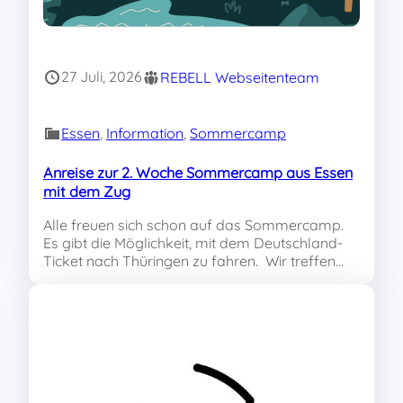
27 Juli, 2026
REBELL Webseitenteam
Essen
, 
Information
, 
Sommercamp
Anreise zur 2. Woche Sommercamp aus Essen
mit dem Zug
Alle freuen sich schon auf das Sommercamp.
Es gibt die Möglichkeit, mit dem Deutschland-
Ticket nach Thüringen zu fahren. Wir treffen…