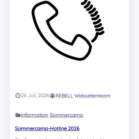
26 Juli, 2026
REBELL Webseitenteam
Information
, 
Sommercamp
Sommercamp-Hotline 2026