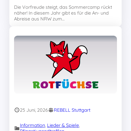
Die Vorfreude steigt, das Sommercamp rückt
näher! In diesem Jahr gibt es für die An- und
Abreise aus NRW zum…
25 Juni, 2026
REBELL Stuttgart
Information
, 
Lieder & Spiele
, 