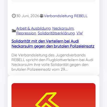
30 Juni, 2026
Verbandsleitung REBELL
Arbeit & Ausbildung
, 
Neckarsulm
, 
Repression
, 
Solidaritätserklärung
, 
VW
Solidarität mit den Verteilern bei Audi
Neckarsulm gegen den brutalen Polizeieinsatz
Die Verbandsleitung des Jugendverbands
REBELL spricht den Flugblattverteilern bei Audi
Neckarsulm ihre volle Solidarität gegen den
brutalen Polizeieinsatz vom 29.…