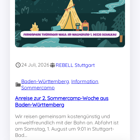
24 Juli, 2026
REBELL Stuttgart
Baden-Württemberg
, 
Information
, 
Sommercamp
Anreise zur 2. Sommercamp-Woche aus
Baden-Württemberg
Wir reisen gemeinsam kostengünstig und
umweltfreundlich mit der Bahn an. Abfahrt ist
am Samstag, 1. August um 9:01 in Stuttgart-
Bad…