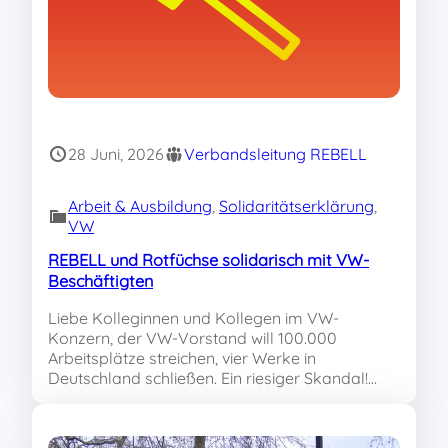
28 Juni, 2026
Verbandsleitung REBELL
Arbeit & Ausbildung
, 
Solidaritätserklärung
, 
VW
REBELL und Rotfüchse solidarisch mit VW-
Beschäftigten
Liebe Kolleginnen und Kollegen im VW-
Konzern, der VW-Vorstand will 100.000
Arbeitsplätze streichen, vier Werke in
Deutschland schließen. Ein riesiger Skandal!…