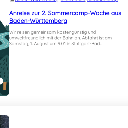
Anreise zur 2. Sommercamp-Woche aus
Baden-Württemberg
Wir reisen gemeinsam kostengünstig und
umweltfreundlich mit der Bahn an. Abfahrt ist am
Samstag, 1. August um 9:01 in Stuttgart-Bad…