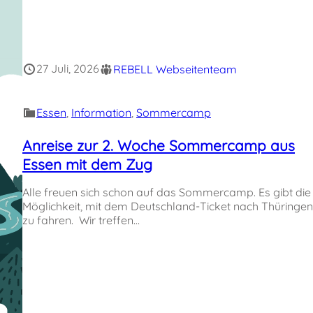
27 Juli, 2026
REBELL Webseitenteam
Essen
, 
Information
, 
Sommercamp
Anreise zur 2. Woche Sommercamp aus
Essen mit dem Zug
Alle freuen sich schon auf das Sommercamp. Es gibt die
Möglichkeit, mit dem Deutschland-Ticket nach Thüringen
zu fahren. Wir treffen…