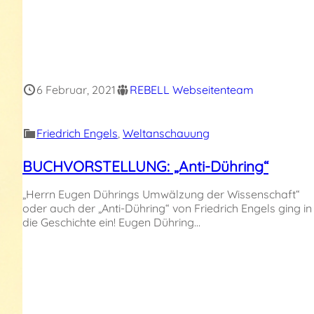
6 Februar, 2021
REBELL Webseitenteam
Friedrich Engels
, 
Weltanschauung
BUCHVORSTELLUNG: „Anti-Dühring“
„Herrn Eugen Dührings Umwälzung der Wissenschaft“
oder auch der „Anti-Dühring“ von Friedrich Engels ging in
die Geschichte ein! Eugen Dühring…