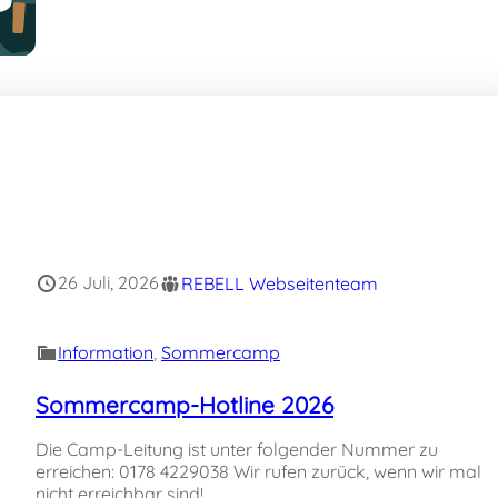
26 Juli, 2026
REBELL Webseitenteam
Information
, 
Sommercamp
Sommercamp-Hotline 2026
Die Camp-Leitung ist unter folgender Nummer zu
erreichen: 0178 4229038 Wir rufen zurück, wenn wir mal
nicht erreichbar sind!