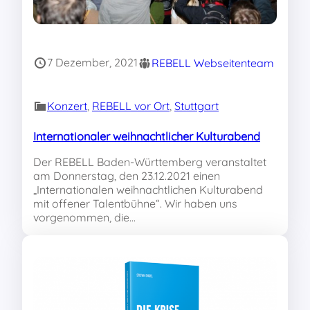
7 Dezember, 2021
REBELL Webseitenteam
Konzert
, 
REBELL vor Ort
, 
Stuttgart
Internationaler weihnachtlicher Kulturabend
Der REBELL Baden-Württemberg veranstaltet
am Donnerstag, den 23.12.2021 einen
„Internationalen weihnachtlichen Kulturabend
mit offener Talentbühne“. Wir haben uns
vorgenommen, die…