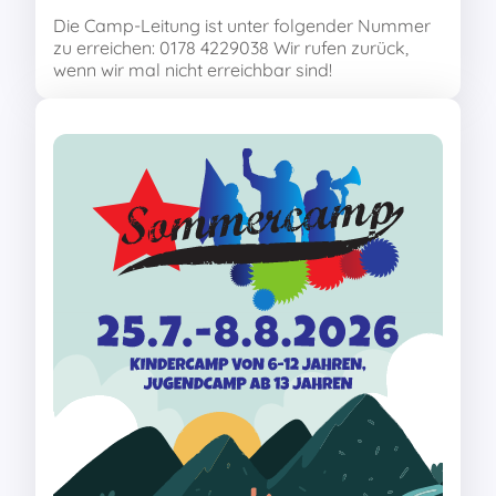
Die Camp-Leitung ist unter folgender Nummer
zu erreichen: 0178 4229038 Wir rufen zurück,
wenn wir mal nicht erreichbar sind!