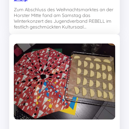
Zum Abschluss des Weihnachtsmarktes an der
Horster Mitte fand am Samstag das
Winterkonzert des Jugendverband REBELL im
festlich geschmückten Kultursaal…