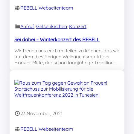
REBELL Webseitenteam
Aufruf
, 
Gelsenkirchen
, 
Konzert
Sei dabei – Winterkonzert des REBELL
Wir freuen uns euch mitteilen zu können, das wir
auf dem diesjährigen Weihnachtsmarkt der
Horster Mitte, der schon langjährige Tradition…
23 November, 2021
REBELL Webseitenteam