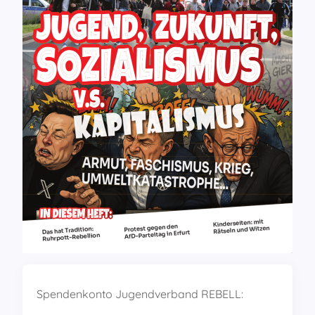
Spendenkonto Jugendverband REBELL: