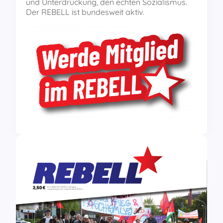
und Unterdrückung, den echten Sozialismus.
Der REBELL ist bundesweit aktiv.