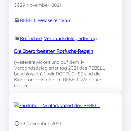
29 November, 2021
REBELL Webseitenteam
Rotfüchse
, 
Verbandsdelegiertentag
Die überarbeiteten Rotfuchs-Regeln
(weiterentwickelt und auf dem 14.
Verbandsdelegiertentag 2021 des REBELL
beschlossen) 1. Wir ROTFÜCHSE sind die
Kinderorganisation im REBELL.Wir bauen
unsere…
29 November, 2021