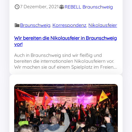
7 Dezember, 2021
REBELL Braunschweig
Braunschweig
, 
Korrespondenz
, 
Nikolausfeier
Wir bereiten die Nikolausfeier in Braunschweig
vor!
Auch in Braunschweig sind wir fleißig und
bereiten die internationalen Nikolausfeiern vor.
Wir machen sie auf einem Spielplatz im Freien.…