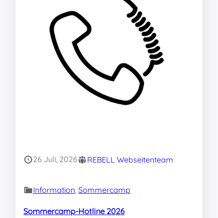
26 Juli, 2026
REBELL Webseitenteam
Information
, 
Sommercamp
Sommercamp-Hotline 2026