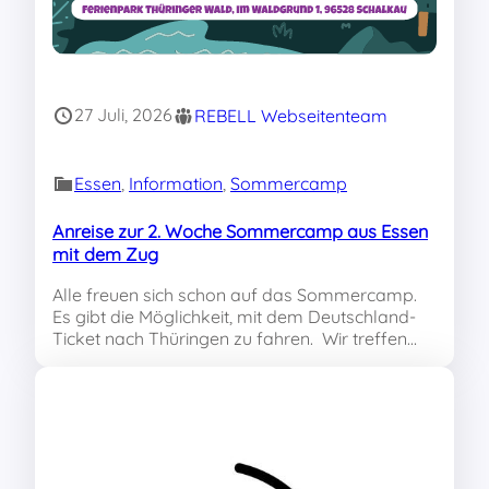
27 Juli, 2026
REBELL Webseitenteam
Essen
, 
Information
, 
Sommercamp
Anreise zur 2. Woche Sommercamp aus Essen
mit dem Zug
Alle freuen sich schon auf das Sommercamp.
Es gibt die Möglichkeit, mit dem Deutschland-
Ticket nach Thüringen zu fahren. Wir treffen…