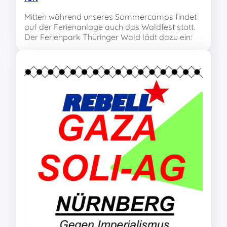
Mitten während unseres Sommercamps findet
auf der Ferienanlage auch das Waldfest statt.
Der Ferienpark Thüringer Wald lädt dazu ein: