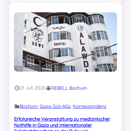
21 Juli, 2026
REBELL Bochum
Bochum
, 
Gaza-Soli-AGs
, 
Korrespondenz
Erfolgreiche Veranstaltung zu medizinischer
Nothilfe in Gaza und internationaler