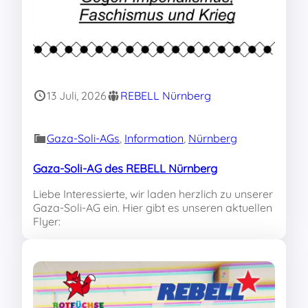
13 Juli, 2026
REBELL Nürnberg
Gaza-Soli-AGs
, 
Information
, 
Nürnberg
Gaza-Soli-AG des REBELL Nürnberg
Liebe Interessierte, wir laden herzlich zu unserer
Gaza-Soli-AG ein. Hier gibt es unseren aktuellen
Flyer: