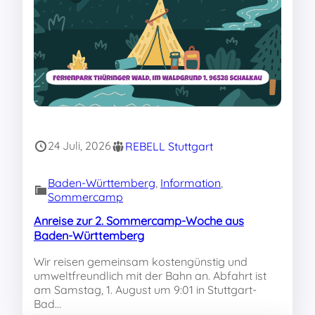
24 Juli, 2026
REBELL Stuttgart
Baden-Württemberg
, 
Information
, 
Sommercamp
Anreise zur 2. Sommercamp-Woche aus
Baden-Württemberg
Wir reisen gemeinsam kostengünstig und
umweltfreundlich mit der Bahn an. Abfahrt ist
am Samstag, 1. August um 9:01 in Stuttgart-
Bad…