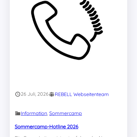
26 Juli, 2026
REBELL Webseitenteam
Information
, 
Sommercamp
Sommercamp-Hotline 2026