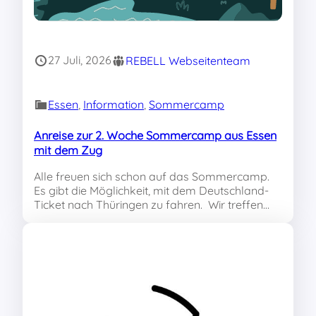
27 Juli, 2026
REBELL Webseitenteam
Essen
, 
Information
, 
Sommercamp
Anreise zur 2. Woche Sommercamp aus Essen
mit dem Zug
Alle freuen sich schon auf das Sommercamp.
Es gibt die Möglichkeit, mit dem Deutschland-
Ticket nach Thüringen zu fahren. Wir treffen…