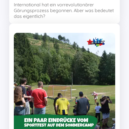
International hat ein vorrevolutionärer
Gärungsprozess begonnen. Aber was bedeutet
das eigentlich?