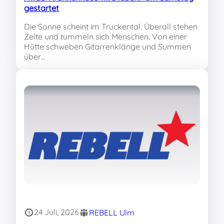
gestartet
Die Sonne scheint im Truckental. Überall stehen
Zelte und tummeln sich Menschen. Von einer
Hütte schweben Gitarrenklänge und Summen
über…
24 Juli, 2026
REBELL Ulm