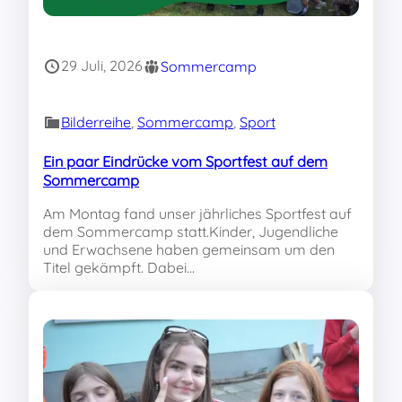
29 Juli, 2026
Sommercamp
Bilderreihe
, 
Sommercamp
, 
Sport
Ein paar Eindrücke vom Sportfest auf dem
Sommercamp
Am Montag fand unser jährliches Sportfest auf
dem Sommercamp statt.Kinder, Jugendliche
und Erwachsene haben gemeinsam um den
Titel gekämpft. Dabei…