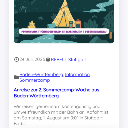
24 Juli, 2026
REBELL Stuttgart
Baden-Württemberg
, 
Information
, 
Sommercamp
Anreise zur 2. Sommercamp-Woche aus
Baden-Württemberg
Wir reisen gemeinsam kostengünstig und
umweltfreundlich mit der Bahn an. Abfahrt ist
am Samstag, 1. August um 9:01 in Stuttgart-
Bad…