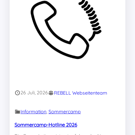
26 Juli, 2026
REBELL Webseitenteam
Information
, 
Sommercamp
Sommercamp-Hotline 2026