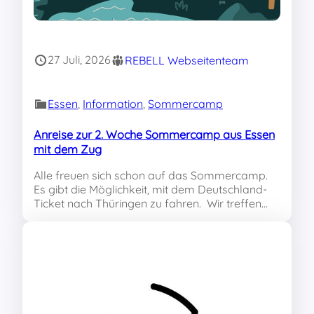
27 Juli, 2026
REBELL Webseitenteam
Essen
, 
Information
, 
Sommercamp
Anreise zur 2. Woche Sommercamp aus Essen
mit dem Zug
Alle freuen sich schon auf das Sommercamp.
Es gibt die Möglichkeit, mit dem Deutschland-
Ticket nach Thüringen zu fahren. Wir treffen…